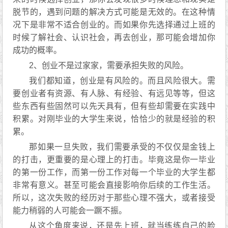
脱节的，遇到问题的解决方式可能是无效的。在这种情
况下是非常不适合创业的。而如果你先选择通过上班的
时候了解社会、认识社会，再去创业，那可能会增加你
成功的概率。
2、创业不是过家家，需要承担失败的风险。
我们都知道，创业是有风险的。而且风险很大。需
要创业者有资源、有人脉、有经验、有远见等等，但这
些东西有些固然可以先天具有，但有些却需要在实践中
积累。对刚毕业的大学生来说，恰恰少的就是经验的积
累。
那如果一旦失败，我们需要承受的不仅仅是金钱上
的打击，更重要的是心理上的打击。毕竟这是你一毕业
的第一份工作，而第一份工作对每一个毕业的大学生都
非常有意义。甚至可能会直接影响你后续的工作生活。
所以，这次失败的经历对于那些心理不强大，或者接受
能力稍弱的人可能会一蹶不振。
从这个角度来说，还是先上班，就当练练自己的脸