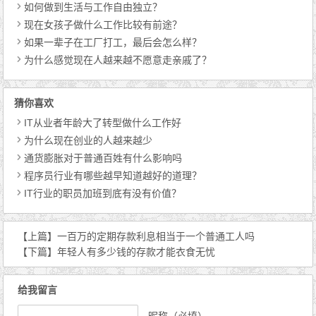
如何做到生活与工作自由独立？
现在女孩子做什么工作比较有前途？
如果一辈子在工厂打工，最后会怎么样？
为什么感觉现在人越来越不愿意走亲戚了？
猜你喜欢
IT从业者年龄大了转型做什么工作好
为什么现在创业的人越来越少
通货膨胀对于普通百姓有什么影响吗
程序员行业有哪些越早知道越好的道理？
IT行业的职员加班到底有没有价值？
【上篇】
一百万的定期存款利息相当于一个普通工人吗
【下篇】
年轻人有多少钱的存款才能衣食无忧
给我留言