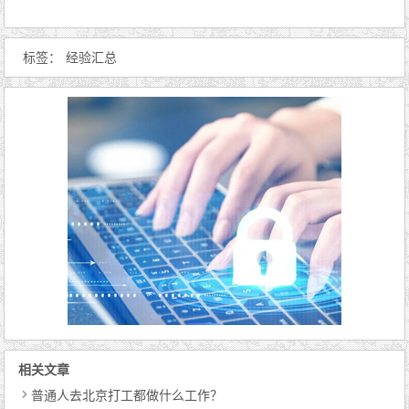
标签：
经验汇总
相关文章
普通人去北京打工都做什么工作？