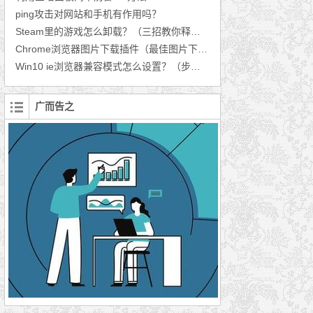
ping攻击对网站和手机有作用吗？
Steam里的游戏怎么卸载？（三招教你释放空间）
Chrome浏览器图片下载插件（最佳图片下载插件推荐）
Win10 ie浏览器兼容模式怎么设置？（步骤分享）
广而告之