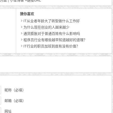
面 | 小雪博客
+链接URL
猜你喜欢
IT从业者年龄大了转型做什么工作好
为什么现在创业的人越来越少
通货膨胀对于普通百姓有什么影响吗
程序员行业有哪些越早知道越好的道理？
IT行业的职员加班到底有没有价值？
昵称（必填）
邮箱（必填）
网址