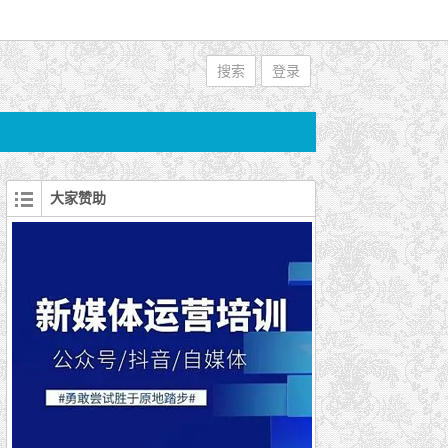
搜索
登录
大家赞助