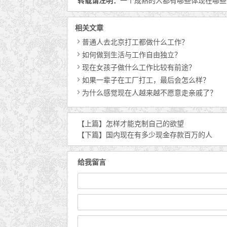
转载请注明：
一个成熟的人都有哪些体现在哪些方
相关文章
普通人去北京打工都做什么工作？
如何做到生活与工作自由独立？
现在女孩子做什么工作比较有前途？
如果一辈子在工厂打工，最后会怎么样？
为什么感觉现在人越来越不愿意走亲戚了？
【上篇】
怎样才能克制自己的欲望
【下篇】
国内现在有多少现金存款百万的人
给我留言