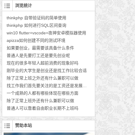
浏览统计
thinkphp 自带验证码的简单使用
thinkphp 如何进行SQL区间查询
win10 flutter+vscode+夜神安卓模拟器使用
apizza如何创建不同的测试环境
如果要创业，最需要该具备什么条件
普通人是先要打工还是要先创业呢
现在的很多年轻人超前消费的现象好吗
刚毕业的大学生是创业还是找工作比较合适
除了正常上班之外还有什么兼职可以做
找工作我们首先要关注的是工资还是发展的前景
一个成熟的人都有哪些体现在哪些方面
除了正常上班外还有什么兼职可以做
普通人可以靠着自由职业长期不上班吗
赞助本站