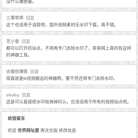
没什么播放量。
三零乖乖
回复
这个也适用于油管吧，国外视频素材无水印下载，真不错。
艺小昔
回复
都可以打开的站点，不用再专门去除水印了，原来网上真的有这样
的神器工具。
去看你博客
回复
简直就是tk视频搬运的神器啊，要不然还得专门去除水印。
obaby
回复
这是可以直接把水印给抺掉的么，应该适用于所有的视频站点吧。
给我留言
欢迎
世界网址屋
再次光临
修改信息