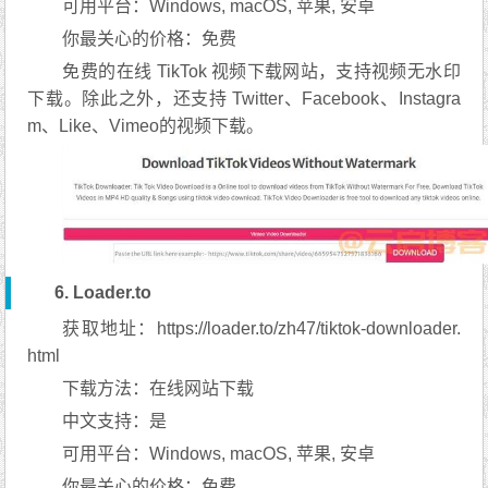
可用平台：Windows, macOS, 苹果, 安卓
你最关心的价格：免费
免费的在线 TikTok 视频下载网站，支持视频无水印
下载。除此之外，还支持 Twitter、Facebook、Instagra
m、Like、Vimeo的视频下载。
6. Loader.to
获取地址：https://loader.to/zh47/tiktok-downloader.
html
下载方法：在线网站下载
中文支持：是
可用平台：Windows, macOS, 苹果, 安卓
你最关心的价格：免费