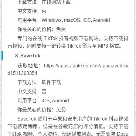
下载方法：在线网站下载
中文支持：否
可用平台：Windows, macOS, iOS, Android
你最关心的价格：免费
专门的在线 TikTok 抖音视频下载网站，支持下载抖
音视频，同时支持一键转换 TikTok 影片至 MP3 格式。
8. SaveTok
获取地址：https://apps.apple.com/us/app/savetok/i
d1511363354
下载方法：软件下载
中文支持：否
可用平台：iOS, Android
你最关心的价格：免费
SaveTok 适用于苹果和安卓用户的 TikTok 抖音视频
下载应用程序，但是在谷歌商店的评分偏低。支持下载
TikTok 视频、个人资料、创建播放列表。无需安装 Docu