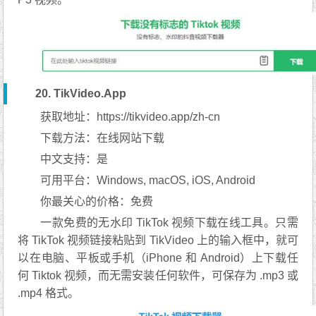
20. TikVideo.App
获取地址：https://tikvideo.app/zh-cn
下载方法：在线网站下载
中文支持：是
可用平台：Windows, macOS, iOS, Android
你最关心的价格：免费
一款免费的无水印 TikTok 视频下载在线工具。只需
将 TikTok 视频链接粘贴到 TikVideo 上的输入框中，就可
以在电脑、平板或手机（iPhone 和 Android）上下载任
何 Tiktok 视频，而无需安装任何软件，可保存为 .mp3 或
.mp4 格式。