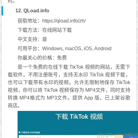
时。
12. QLoad.info
获取地址：https://qload.info/zh/
下载方法：在线网站下载
中文支持：是
可用平台：Windows, macOS, iOS, Android
你最关心的价格：免费
是一个免费的在线下载 TikTok 视频的网站，无需下
载软件，不用注册账号，支持无水印 TikTok 视频下载，
也可以下载带有水印的视频。允许无限制地保存 TikTok
视频，你可以将 TikTok 视频保存为 MP4文件，同时支持
转换 MP4格式为 MP3文件。提供 App 版，已上架谷歌
商店。