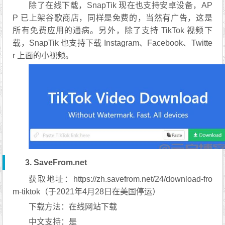
除了在线下载，SnapTik 现在也支持安卓设备，AP
P 已上架谷歌商店，同样是免费的，当然有广告，这是
所有免费应用的通病。另外，除了支持 TikTok 视频下
载，SnapTik 也支持下载 Instagram、Facebook、Twitte
r 上面的小视频。
3. SaveFrom.net
获取地址：https://zh.savefrom.net/24/download-fro
m-tiktok（于2021年4月28日在美国停运）
下载方法：在线网站下载
中文支持：是