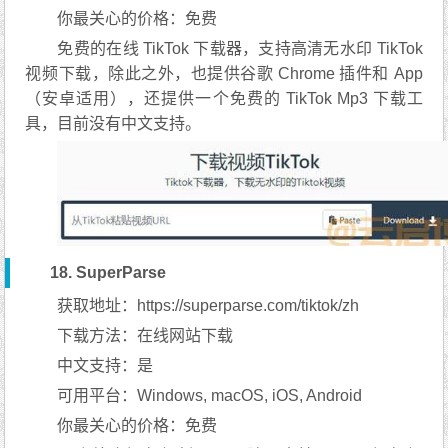
你最关心的价格：免费
免费的在线 TikTok 下载器，支持高清无水印 TikTok
视频下载，除此之外，也提供谷歌 Chrome 插件和 App
（安卓适用），还提供一个免费的 TikTok Mp3 下载工
具，目前没有中文支持。
18. SuperParse
获取地址：https://superparse.com/tiktok/zh
下载方法：在线网站下载
中文支持：是
可用平台：Windows, macOS, iOS, Android
你最关心的价格：免费