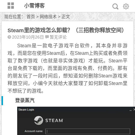
小雪博客
现在位置：
首页
>
网络技术
> 正文
Steam里的游戏怎么卸载？（三招教你释放空间）
2023年10月26日
暂无评论
Steam是一款电子游戏平台软件，其本身并非游
戏，而是您在使用Steam后，在Steam上购买或者免费领
取了数字游戏（也就是非实体游戏）才能玩。Steam平
台是免费下载的，而里面的游戏有免费、付费的。那有
的朋友玩了一段时间后，想知道如何删除Steam游戏来
释放空间，小编今天就给大家整理了如何卸载Steam里
不想玩了的游戏。
登录蒸汽