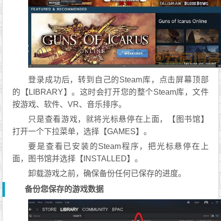
登录成功后，转到自己的Steam库，点击屏幕顶部
的【LIBRARY】。这时会打开您的整个Steam库，文件
按游戏、软件、VR、音乐排序。
只是查看游戏，就将光标悬停在上面，【图书馆】
打开一个下拉菜单，选择【GAMES】。
要是查看已安装的Steam程序，把光标悬停在上
面，图书馆并选择【INSTALLED】。
卸载游戏之前，确保备份任何已保存的进度。
备份您保存的游戏数据