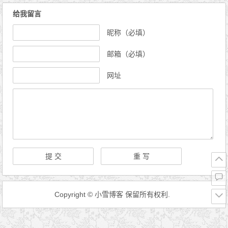
给我留言
昵称（必填）
邮箱（必填）
网址
Copyright © 小雪博客 保留所有权利.