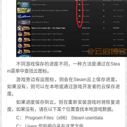
不同游戏保存的进度不同，一种方法是通过在Stea
m菜单中查找云图标。
游戏旁边有运图标，则会在Steam云上保存进度。
如果没有，则可以在本地或通过游戏开发者的云保存进
度。
如果进度保存到云，则在重新安装游戏时将恢复进
度，如果没有，请在以下某个位置查找本地游戏数据。
C： Program Files（x86） Steam userdata
C： Users 您的用户名在这里文件