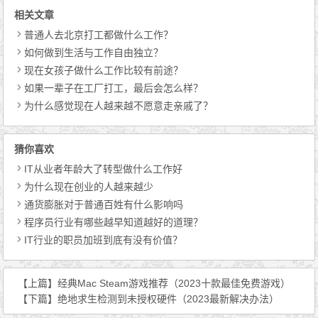
相关文章
普通人去北京打工都做什么工作？
如何做到生活与工作自由独立？
现在女孩子做什么工作比较有前途？
如果一辈子在工厂打工，最后会怎么样？
为什么感觉现在人越来越不愿意走亲戚了？
猜你喜欢
IT从业者年龄大了转型做什么工作好
为什么现在创业的人越来越少
通货膨胀对于普通百姓有什么影响吗
程序员行业有哪些越早知道越好的道理？
IT行业的职员加班到底有没有价值？
【上篇】
经典Mac Steam游戏推荐（2023十款最佳免费游戏）
【下篇】
绝地求生检测到未授权硬件（2023最新解决办法）