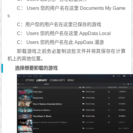
C： Users 您的用户名在这里 Documents My Game
s
C：用户您的用户名在这里已保存的游戏
C： Users 您的用户名在这里 AppData Local
C： Users 您的用户名在此 AppData 漫游
卸载游戏之前务必复制这些文件并将其保存在计算
机上的其他位置。
选择想要卸载的游戏