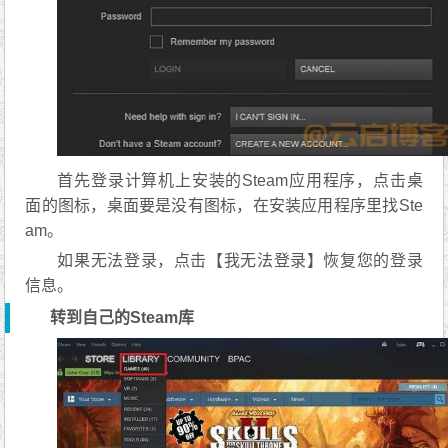
首先登录计算机上安装的Steam应用程序，点击桌
面的图标，桌面要是没有图标，在安装应用程序里找Ste
am。
如果无法登录，点击【我无法登录】恢复您的登录
信息。
转到自己的Steam库