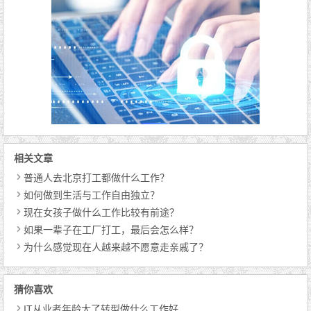
相关文章
普通人去北京打工都做什么工作？
如何做到生活与工作自由独立？
现在女孩子做什么工作比较有前途？
如果一辈子在工厂打工，最后会怎么样？
为什么感觉现在人越来越不愿意走亲戚了？
猜你喜欢
IT从业者年龄大了转型做什么工作好