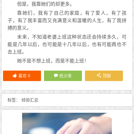
但是，我靠她们的却更多。
靠她们，我有了自己的家庭，有了爱人，有了孩
子，有了我丰富而又充满意义和温暖的人生，有了我拼
搏的意义。
未来，不知道老婆上班这种状态还会持续多久，可
能是几年以后，也可能是十几年以后，也有可能再也不
去上班。
她不是不想上班，而是不能上班！
喜欢
0
抢沙发
顶部
标签：
经验汇总