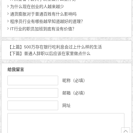
为什么现在创业的人越来越少
通货膨胀对于普通百姓有什么影响吗
程序员行业有哪些越早知道越好的道理？
IT行业的职员加班到底有没有价值？
【上篇】
500万存在银行吃利息会过上什么样的生活
【下篇】
普通人辞职以后应该在家里做点什么
给我留言
昵称（必填）
邮箱（必填）
网址