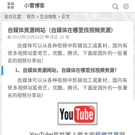
小雪博客
现在位置：
首页
>
生活随笔
> 正文
自媒体资源网站（自媒体在哪里找视频资源）
2023年10月25日
评论 10 条
自媒体可以从各种视频中剪辑加工成素材，国内有
很多视频站爱奇艺，优酷，腾讯，下面是国外的一些著
名的视频分享站！
1、自媒体资源网站，自媒体在哪里找视频资源？
自媒体可以从各种视频中剪辑加工成素材，国内有
很多视频站爱奇艺，优酷，腾讯，下面是国外的一些著
名的视频分享站！