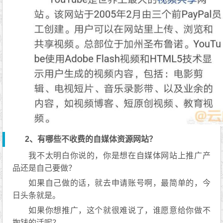
2、有哪些不收费的自媒体资源网站？
我不太明白你说的，你是想在自媒体网站上推广产
品还是自己要做？
如果自己做的话，就去申请账号啊，最简单的，今
日头条就是。
如果你想推广，这个就很难说了，谁愿意给你做不
掏钱的活呢？