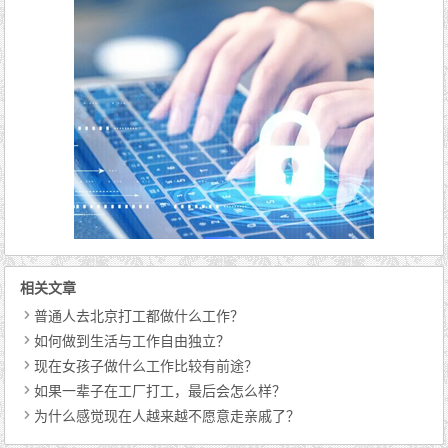
相关文章
普通人去北京打工都做什么工作？
如何做到生活与工作自由独立？
现在女孩子做什么工作比较有前途？
如果一辈子在工厂打工，最后会怎么样？
为什么感觉现在人越来越不愿意走亲戚了？