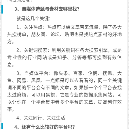
3、自媒体选题与素材去哪里找？
就是这几个关键：
1、关注热点：热点可以给文章带来流量，除了各大
热搜榜单，朋友圈、论坛、贴吧也是找热点素材的好地
方。
2、关键词搜索：利用关键词在各大搜索引擎，或是
专业性的行业网站或是知乎、分答等都可搜到有效信
息。
3、自媒体平台：像头条、百家、企鹅、搜狐、大
鱼、网易、凤凰、一点都是可以去看看的，同一个关键
词不同的平台会有不同的文章，如果嫌一个个平台去找
太过麻烦，可以用易撰，它是专业的数据采集网站，可
以让你在一个平台集中看多个平台的文章，提高创作效
率。
4、关注同行、关注生活
4、还有什么比较好的平台吗？