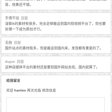
音，效果还不错。
手滑不动
回复
油管tk的素材有很多，完全足够搬运到国内短视频平台了，但也要
处理一下成为原创才行。
无他
回复
国外站点的素材极多，但是搬运到国内来，发现都有重复的了。
dujun
回复
这种自媒体平台的素材还是要到国外网站去找，国内就算了。
给我留言
欢迎
harries
再次光临
修改信息