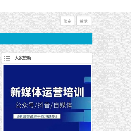
搜索
登录
大家赞助