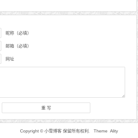
昵称（必填）
邮箱（必填）
网址
Copyright © 小雪博客 保留所有权利.
Theme Ality