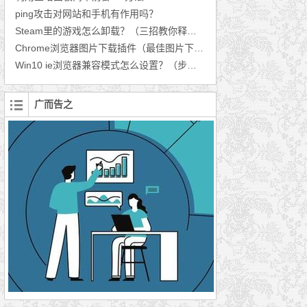
ping攻击对网站和手机有作用吗？
Steam里的游戏怎么卸载？（三招教你释放空间）
Chrome浏览器图片下载插件（最佳图片下载插件推荐）
Win10 ie浏览器兼容模式怎么设置？（步骤分享）
广而告之