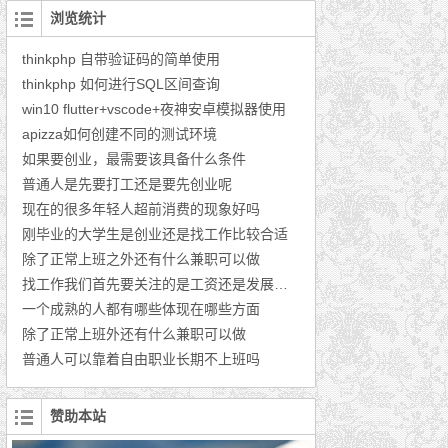
浏览统计
thinkphp 自带验证码的简单使用
thinkphp 如何进行SQL区间查询
win10 flutter+vscode+夜神安卓模拟器使用
apizza如何创建不同的测试环境
如果要创业，最需要该具备什么条件
普通人是先要打工还是要先创业呢
现在的很多年轻人超前消费的现象好吗
刚毕业的大学生是创业还是找工作比较合适
除了正常上班之外还有什么兼职可以做
找工作我们首先要关注的是工资还是发展的前景
一个成熟的人都有哪些体现在哪些方面
除了正常上班外还有什么兼职可以做
普通人可以靠着自由职业长期不上班吗
赞助本站