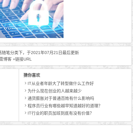
活随笔
分类下，于2021年07月21日最后更新
小雪博客
+链接URL
猜你喜欢
IT从业者年龄大了转型做什么工作好
为什么现在创业的人越来越少
通货膨胀对于普通百姓有什么影响吗
程序员行业有哪些越早知道越好的道理？
IT行业的职员加班到底有没有价值？