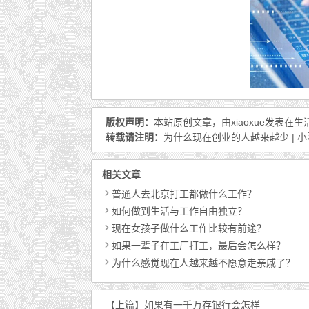
版权声明：
本站原创文章，由
xiaoxue
发表在
生
转载请注明：
为什么现在创业的人越来越少 | 
相关文章
普通人去北京打工都做什么工作？
如何做到生活与工作自由独立？
现在女孩子做什么工作比较有前途？
如果一辈子在工厂打工，最后会怎么样？
为什么感觉现在人越来越不愿意走亲戚了？
【上篇】
如果有一千万存银行会怎样