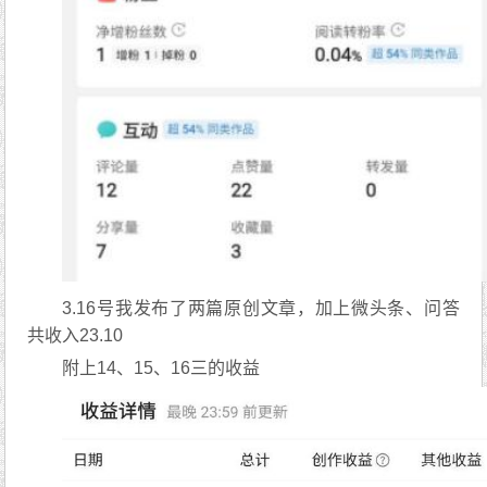
3.16号我发布了两篇原创文章，加上微头条、问答
共收入23.10
附上14、15、16三的收益