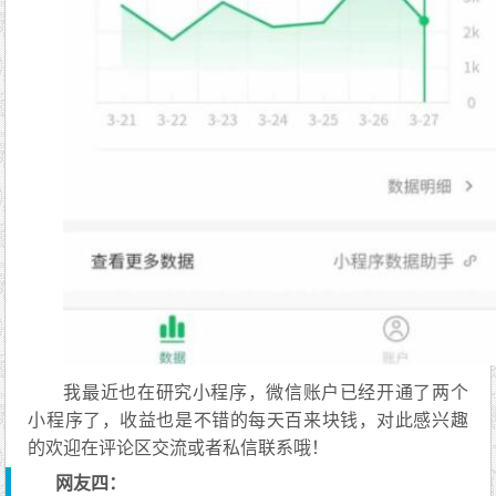
我最近也在研究小程序，微信账户已经开通了两个
小程序了，收益也是不错的每天百来块钱，对此感兴趣
的欢迎在评论区交流或者私信联系哦！
网友四：