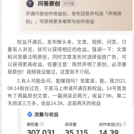
权益开通后，发布微头条、文章、视频、问答，只
要有人浏览，就可以获得相应的收益。强调一下：文章
和问答要注明原创，同时文章发布时选择投放广告，可
以获得更高收益。但要注意：既然声明了原创，必须要
是原创！视频我没做过，这里就不介绍。
2.有人可能会问，能赚钱吗？答案是，能。我2021.
08.14粉丝过百，于是马上申请开通百粉权益。14号我发
布了两篇原创文章，一篇阅读近两万，收益7.96，第二
天阅读三万多，收益14.39，这是两天的收益