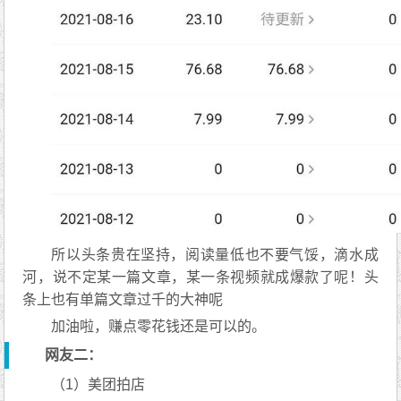
所以头条贵在坚持，阅读量低也不要气馁，滴水成
河，说不定某一篇文章，某一条视频就成爆款了呢！头
条上也有单篇文章过千的大神呢
加油啦，赚点零花钱还是可以的。
网友二：
（1）美团拍店