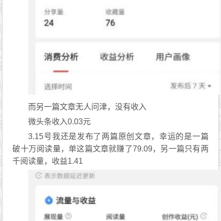
而另一篇文章无人问津，没有收入
微头条收入0.03元
3.15号我还是发布了两篇原创文章，幸运的是一篇
破十万阅读量，单这篇文章就赚了79.09，另一篇只有两
千阅读量，收益1.41