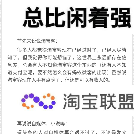
首先来说说淘宝客：
很多人都觉得淘宝客现在已经过时了，已经人尽皆
知了，但我觉得你可能想错了，这世界上永远都存在信
息差，总会有人不知道淘宝客这个东西的（还有人不知
道支付宝呢，要不然怎么会有蚂蚁微客的出现）虽然说
淘宝客现在入手有点晚了，但还是可以有收入的。
再说说自媒体，小说等：
玩头条的人对自媒体再合适不过了，不论是发文