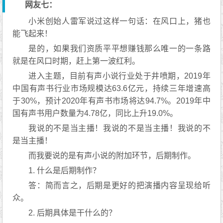
网友七：
小米创始人雷军说过这样一句话：在风口上，猪也
能飞起来！
是的，如果我们资质平平想赚钱那么唯一的一条路
就是在风口时期，赶上第一波红利。
进入主题，目前有声小说行业处于井喷期，2019年
中国有声书行业市场规模达63.6亿元，持续三年增速高
于30%，预计2020年有声书市场将达94.7%。2019年中
国有声书用户数量为4.78亿，同比上升19.0%。
我说的不是当主播！我说的不是当主播！我说的不
是当主播！
而我要说的是有声小说的附加环节，后期制作。
1. 什么是后期制作？
答：简而言之，后期是更好的把演播内容呈现给听
众。
2. 后期具体是干什么的？