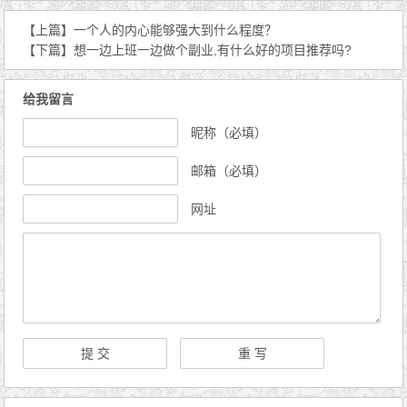
【上篇】
一个人的内心能够强大到什么程度？
【下篇】
想一边上班一边做个副业,有什么好的项目推荐吗?
给我留言
昵称（必填）
邮箱（必填）
网址