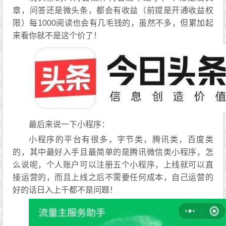
章，问答还是微头条，都会有收益（前提是开通收益权
限）每1000阅读也会有几毛钱的，虽然不多，但累加起
来看你就不是这个价了！
最后来说一下小程序：
小程序的平台有很多，字节类，腾讯类，百度类
的，其中最好入手且最简单的是腾讯微信类小程序，怎
么说呢，个人账户可以注册五个小程序，上线就可以直
接运营的，而且上线之后不需要任何成本，自己运营的
好的话日入上千都不是问题！