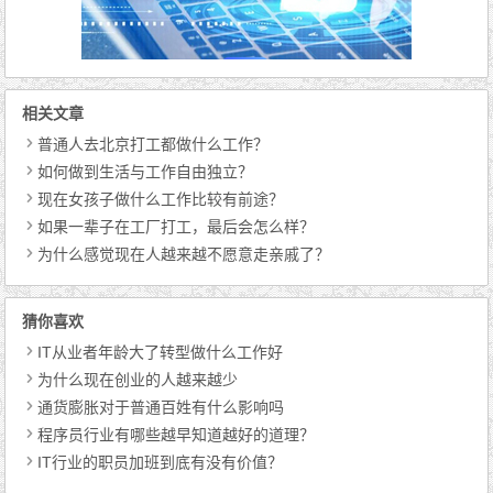
相关文章
普通人去北京打工都做什么工作？
如何做到生活与工作自由独立？
现在女孩子做什么工作比较有前途？
如果一辈子在工厂打工，最后会怎么样？
为什么感觉现在人越来越不愿意走亲戚了？
猜你喜欢
IT从业者年龄大了转型做什么工作好
为什么现在创业的人越来越少
通货膨胀对于普通百姓有什么影响吗
程序员行业有哪些越早知道越好的道理？
IT行业的职员加班到底有没有价值？