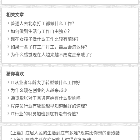
相关文章
普通人去北京打工都做什么工作？
如何做到生活与工作自由独立？
现在女孩子做什么工作比较有前途？
如果一辈子在工厂打工，最后会怎么样？
为什么感觉现在人越来越不愿意走亲戚了？
猜你喜欢
IT从业者年龄大了转型做什么工作好
为什么现在创业的人越来越少
通货膨胀对于普通百姓有什么影响吗
程序员行业有哪些越早知道越好的道理？
IT行业的职员加班到底有没有价值？
【上篇】
底层人民的生活到底有多难?现实比你想的更残酷
【下篇】
哪些生活在底层的人过得有多艰难