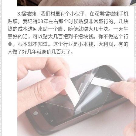
3.摆地摊，我们村里有个小伙子，在深圳摆地摊手机
贴膜。我记得08年左右那个时候贴膜非常盛行的。几块
钱的成本进回来贴一个膜，随便就赚大几十块。一天生
意好的话，可以贴大几百把到千把块钱。你不做这个行
业，根本就不知道。这个行业是小本钱，大利润，有的
人做了好几年就身价几百万了。