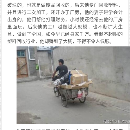
破烂的，也就是做废品回收的，后来他专门回收塑料，
并且进行二次加工，还开办了厂房，他的妻子是学会计
出身的，他们帮他打理财务，小时候还经常去他的厂房
里面玩，后来他的工厂越做越大规模，也不断扩大生
意，做到了全国，如今早已经身家千万。看似不起眼的
塑料回收行业，他却赚到了大钱，不得不令人佩服。