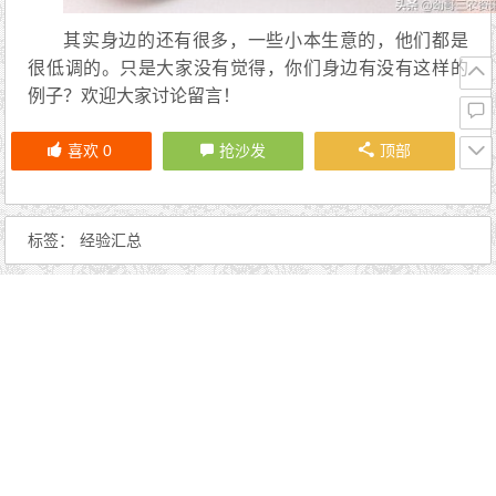
其实身边的还有很多，一些小本生意的，他们都是
很低调的。只是大家没有觉得，你们身边有没有这样的
例子？欢迎大家讨论留言！
喜欢
0
抢沙发
顶部
标签：
经验汇总