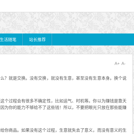
生活随笔
站长推荐
A+
A-
什么？就是交换。没有交换，就没有生意，甚至没有生意本身。换个说
是这个过程会有很多不确定性，比如运气、时机等。你以为赚钱是靠天
会因为你的能力不够给不了这些钱！所以，不要把眼光只放在那些能赚
卖给你商品。如果没有这个过程，生意就失去了意义，而没有意义的生