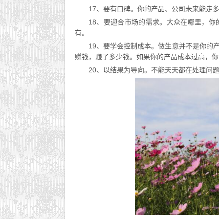
17、要有口碑。你的产品、公司未来能走
18、要迎合市场的需求。大众在哪里，
有。
19、要学会控制成本。做生意并不是你的
赚钱，赚了多少钱。如果你的产品成本过高，你
20、以结果为导向。不能天天都在处理问