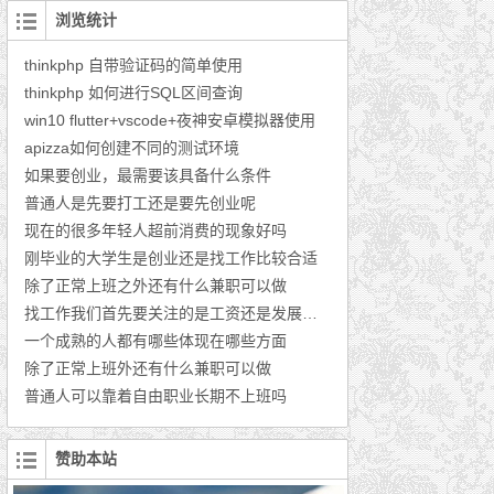
浏览统计
thinkphp 自带验证码的简单使用
thinkphp 如何进行SQL区间查询
win10 flutter+vscode+夜神安卓模拟器使用
apizza如何创建不同的测试环境
如果要创业，最需要该具备什么条件
普通人是先要打工还是要先创业呢
现在的很多年轻人超前消费的现象好吗
刚毕业的大学生是创业还是找工作比较合适
除了正常上班之外还有什么兼职可以做
找工作我们首先要关注的是工资还是发展的前景
一个成熟的人都有哪些体现在哪些方面
除了正常上班外还有什么兼职可以做
普通人可以靠着自由职业长期不上班吗
赞助本站