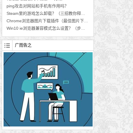
ping攻击对网站和手机有作用吗？
Steam里的游戏怎么卸载？（三招教你释放空间）
Chrome浏览器图片下载插件（最佳图片下载插件推荐）
Win10 ie浏览器兼容模式怎么设置？（步骤分享）
广而告之