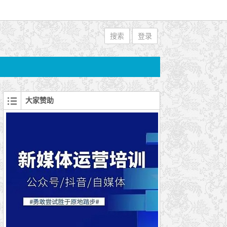
搜索
登录
大家赞助