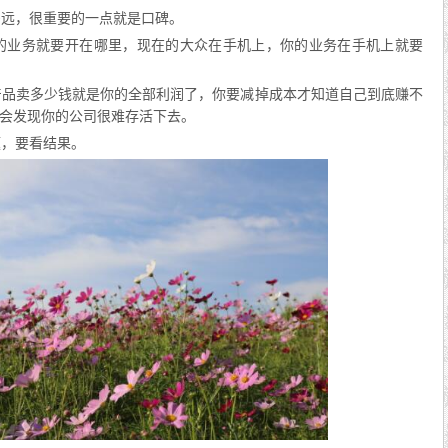
多远，很重要的一点就是口碑。
你的业务就要开在哪里，现在的大众在手机上，你的业务在手机上就要
产品卖多少钱就是你的全部利润了，你要减掉成本才知道自己到底赚不
会发现你的公司很难存活下去。
题，要看结果。