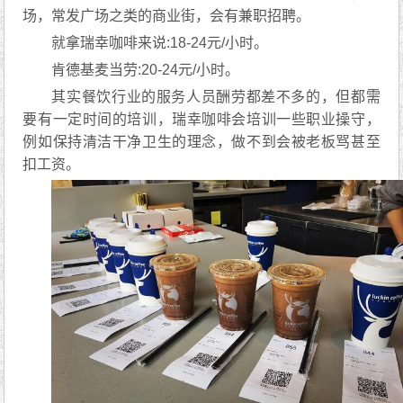
场，常发广场之类的商业街，会有兼职招聘。
就拿瑞幸咖啡来说:18-24元/小时。
肯德基麦当劳:20-24元/小时。
其实餐饮行业的服务人员酬劳都差不多的，但都需
要有一定时间的培训，瑞幸咖啡会培训一些职业操守，
例如保持清洁干净卫生的理念，做不到会被老板骂甚至
扣工资。