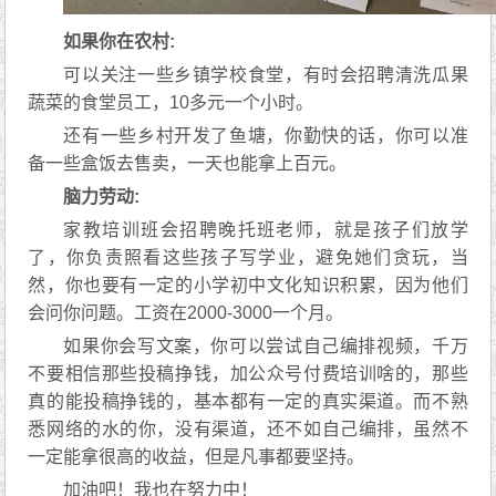
如果你在农村:
可以关注一些乡镇学校食堂，有时会招聘清洗瓜果
蔬菜的食堂员工，10多元一个小时。
还有一些乡村开发了鱼塘，你勤快的话，你可以准
备一些盒饭去售卖，一天也能拿上百元。
‬脑力劳动:
家教培训班会招聘晚托班老师，就是孩子们放学
了，你负责照看这些孩子写学业，避免她们贪玩，当
然，你也要有一定的小学初中文化知识积累，因为他们
会问你问题。工资在2000-3000一个月。
如果你会写文案，你可以尝试自己编排视频，千万
不要相信那些投稿挣钱，加公众号付费培训啥的，那些
真的能投稿挣钱的，基本都有一定的真实渠道。而不熟
悉网络的水的你，没有渠道，还不如自己编排，虽然不
一定能拿很高的收益，但是凡事都要坚持。
加油吧！我也在努力中！