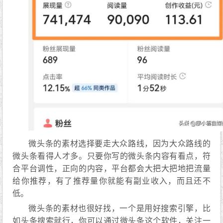
微头条的素材选择要走大众路线，因为大众路线的
微头条看得人才多。只要你写的微头条内容有看点，符
合平台调性，正向的内容，平台都会大把大把地把流量
给你推荐，有了推荐量你就能有副业收入，而且还不
低。
微头条的素材也很好找，一个是用好搜索引擎，比
如头条搜索就行，你可以通过微头条这个软件，关注一