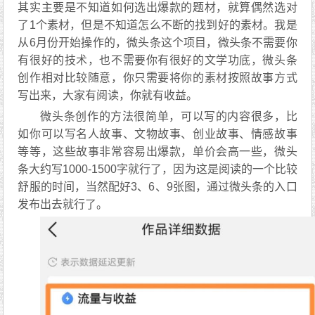
其实主要是不知道如何选出爆款的题材，就算偶然选对
了1个素材，但是不知道怎么不断的找到好的素材。我是
从6月份开始操作的，微头条这个项目，微头条不需要你
有很好的技术，也不需要你有很好的文学功底，微头条
创作相对比较随意，你只需要将你的素材按照故事方式
写出来，大家有阅读，你就有收益。
微头条创作的方法很简单，可以写的内容很多，比
如你可以写名人故事、文物故事、创业故事、情感故事
等等，这些故事非常容易出爆款，单价会高一些，微头
条大约写1000-1500字就行了，因为这是阅读的一个比较
舒服的时间，当然配好3、6、9张图，通过微头条的入口
发布出去就行了。