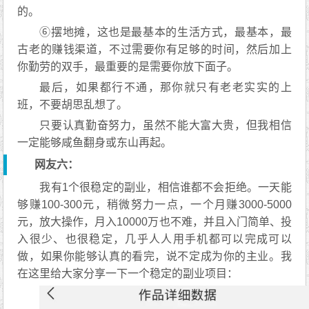
的。
⑥摆地摊，这也是最基本的生活方式，最基本，最
古老的赚钱渠道，不过需要你有足够的时间，然后加上
你勤劳的双手，最重要的是需要你放下面子。
最后，如果都行不通，那你就只有老老实实的上
班，不要胡思乱想了。
只要认真勤奋努力，虽然不能大富大贵，但我相信
一定能够咸鱼翻身或东山再起。
网友六：
我有1个很稳定的副业，相信谁都不会拒绝。一天能
够赚100-300元，稍微努力一点，一个月赚3000-5000
元，放大操作，月入10000万也不难，并且入门简单、投
入很少、也很稳定，几乎人人用手机都可以完成可以
做，如果你能够认真的看完，说不定成为你的主业。我
在这里给大家分享一下一个稳定的副业项目：