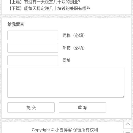
【上篇】
有没有一天稳定几十块的副业？
【下篇】
能每天稳定赚几十块钱的兼职有哪些
给我留言
昵称（必填）
邮箱（必填）
网址
Copyright © 小雪博客 保留所有权利.