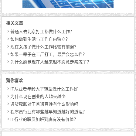
相关文章
普通人去北京打工都做什么工作？
如何做到生活与工作自由独立？
现在女孩子做什么工作比较有前途？
如果一辈子在工厂打工，最后会怎么样？
为什么感觉现在人越来越不愿意走亲戚了？
猜你喜欢
IT从业者年龄大了转型做什么工作好
为什么现在创业的人越来越少
通货膨胀对于普通百姓有什么影响吗
程序员行业有哪些越早知道越好的道理？
IT行业的职员加班到底有没有价值？