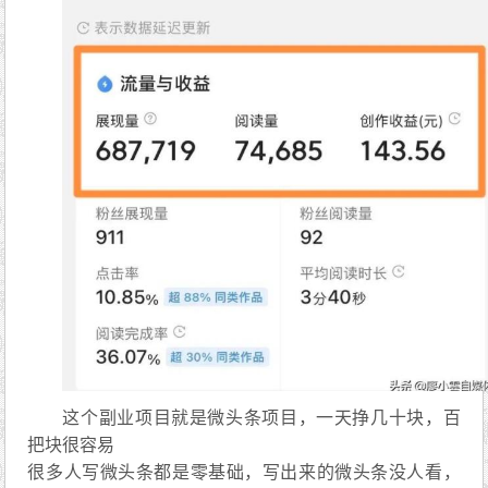
这个副业项目就是微头条项目，一天挣几十块，百
把块很容易
很多人写微头条都是零基础，写出来的微头条没人看，