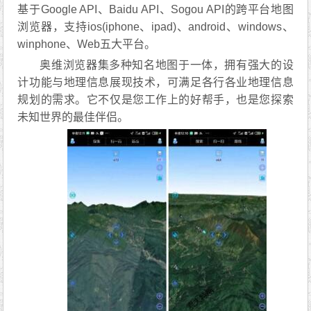
基于Google API、Baidu API、Sogou API的跨平台地图
浏览器，支持ios(iphone、ipad)、android、windows、
winphone、Web五大平台。
奥维浏览器集多种知名地图于一体，拥有强大的设
计功能与地理信息展现技术，可满足各行各业地理信息
规划的需求。它不仅是您工作上的好帮手，也是您探索
未知世界的最佳伴侣。