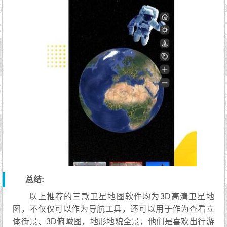
总结:
以上推荐的三款卫星地图软件均为3D高清卫星地
图，不仅仅可以作为导航工具，还可以用于作为查看立
体街景、3D俯瞰图，地形地貌全景，他们是喜欢出行游