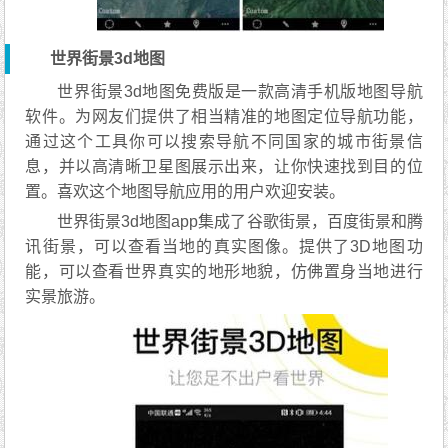
世界街景3d地图
世界街景3d地图免费版是一款高清手机版地图导航
软件。为网友们提供了相当精准的地图定位导航功能，
通过这个工具你可以搜索导航不同国家的城市街景信
息，并以高清晰卫星图展示出来，让你快速找到目的位
置。喜欢这个地图导航应用的用户欢迎安装。
世界街景3d地图app集成了谷歌街景，百度街景和腾
讯街景，可以查看当地的真实图像。提供了3D地图功
能，可以查看世界真实的地形地貌，仿佛置身当地进行
实景旅游。