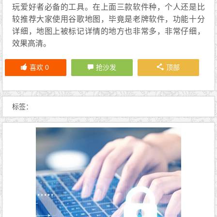
玩爱好者必备的工具。在上面三款软件种，个人还是比
较推荐大家使用谷歌地图，毕竟是老牌软件，功能十分
详细，地图上被标记详情的地方也非常多，非常仔细，
效果高清。
喜欢
0
抢沙发
顶部
标签：