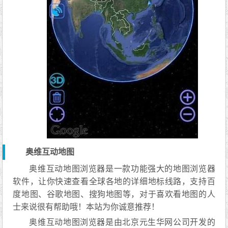
奥维互动地图
奥维互动地图浏览器是一款功能强大的地图浏览器
软件，让你快速查看全球各地的详细地标线路，支持百
度地图、谷歌地图、搜狗地图等，对于喜欢看地图的人
士来说很有帮助哦！本站为你诚意推荐！
奥维互动地图浏览器是由北京元生华网公司开发的