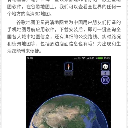
图软件，在谷歌地图上，我们可以查看全世界的任何一
个地方的高清3D地图。
谷歌地图卫星高清地图专为中国用户朋友们打造的
手机地图导航应用软件，下载安装后，即可一键查询全
国各大城市地图信息，还有详细的公交路线、实时路况
和街景地图等，包括周边店面信息也有哦！为出现和生
活都能带来便捷。