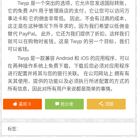
Twyp 是一个突出的选项，它允许您发送国际转账，
它的免费 API 用于管理商店的支付，它让您可以访问万
事达卡和 它的佣金非常低。 因此，不会有过高的成本，
这正是在这种情况下所寻求的，因为我们希望以低佣金
替代 PayPal。 此外，它还为我们提供了折扣，这样我们
就可以在购物时省钱，这是 Twyp 的另一个目标，我们
可以省钱。
Twyp 是一款兼容 Android 和 iOS 的应用程序，可以
在两种操作系统上免费下载，下载后您必须对应用程序
进行配置并将其与您的银行关联。 在公司网站上 拥有有
关其使用、提供的功能以及必须执行所述配置的方式的
所有信息，因此对所有用户来说都是简单的事情。
喜欢
0
抢沙发
顶部
标签：