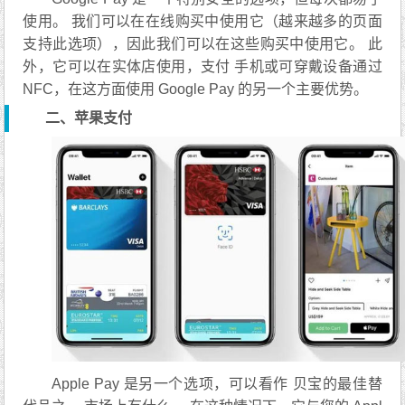
使用。 我们可以在在线购买中使用它（越来越多的页面
支持此选项），因此我们可以在这些购买中使用它。 此
外，它可以在实体店使用，支付 手机或可穿戴设备通过
NFC，在这方面使用 Google Pay 的另一个主要优势。
二、苹果支付
Apple Pay 是另一个选项，可以看作 贝宝的最佳替