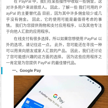
在 PayPal 中，我们在某些操作中收取一些佣金，这
对许多用户来说很烦人。 因此，了解一些 我们可用的 P
ayPal 的主要替代品 目前，因为其中许多佣金较少或几
乎没有佣金。 因此，它的使用可能是最值得考虑的事
情。 我们为您提供购物和支付应用程序，以及其他专注
于向他人汇款的应用程序。
在线支付有很多选择，所以如果您想使用 PayPal 以
外的选项，请记住这一点。 此外，您可能还在寻找一种
可以用来向朋友或家人汇款的产品。 因此，我们还讨论
了您可能感兴趣的这方面的选择。 因为这些应用程序之
一肯定是为您提供 PayPal 的最佳替代品。
一、Google Pay