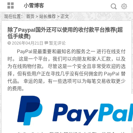
小雪博客
现在位置：
首页
>
站长推荐
> 正文
除了Paypal国外还可以使用的收付款平台推荐(超
低手续费)
2026年04月21日
暂无评论
PayPal是最重要和最知名的服务之一 进行在线支付
时。 这是一个平台，我们可以向朋友和家人汇款，以及
为在线购物付款。 尽管这是一个安全且非常受欢迎的选
择，但有些用户正在寻找几乎没有任何佣金的 PayPal 替
代品。 幸运的是，有一些选项可以为每笔交易收取更少
的费用。