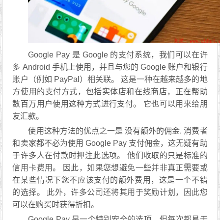
Google Pay 是 Google 的支付系统，我们可以在许
多 Android 手机上使用，并且与您的 Google 账户和银行
账户（例如 PayPal）相关联。 这是一种在越来越多的地
方使用的支付方式，包括实体店和在线商店，正在帮助
数百万用户使用这种方式进行支付。 它也可以用来给朋
友汇款。
使用这种方法的优点之一是 没有额外的佣金. 消费者
和卖家都不必为使用 Google Pay 支付佣金，这无疑有助
于许多人在付款时押注此选项。 他们收取的只是标准的
信用卡费用。 因此，如果您想避免一些并非真正需要或
在某些情况下您不应该支付的额外费用，这是一个不错
的选择。 此外，许多公司还将其用于奖励计划，因此您
可以在购买时获得折扣。
Google Pay 是一个特别安全的选项，但每次都易于