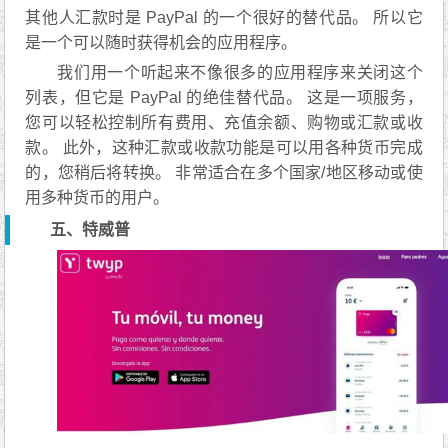
其他人汇款时是 PayPal 的一个很好的替代品。 所以它
是一个可以随时获得机会的应用程序。
我们用一个听起来不像很多的应用程序来关闭这个
列表，但它是 PayPal 的绝佳替代品。 这是一项服务，
您可以轻松控制所有费用、充值余额、购物或汇款或收
款。 此外，这种汇款或收款功能是可以用各种货币完成
的，您稍后将转换。 非常适合在多个国家/地区移动或使
用多种货币的用户。
五、特威普