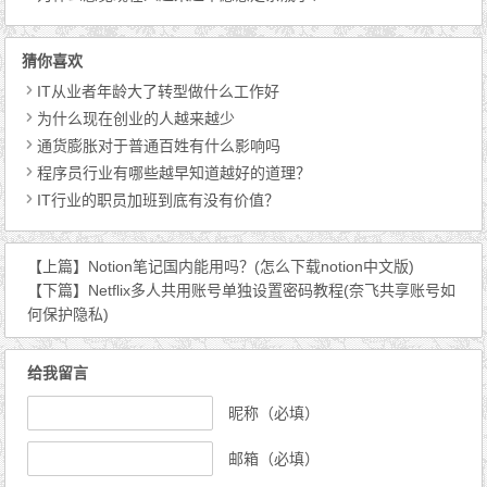
猜你喜欢
IT从业者年龄大了转型做什么工作好
为什么现在创业的人越来越少
通货膨胀对于普通百姓有什么影响吗
程序员行业有哪些越早知道越好的道理？
IT行业的职员加班到底有没有价值？
【上篇】
Notion笔记国内能用吗？(怎么下载notion中文版)
【下篇】
Netflix多人共用账号单独设置密码教程(奈飞共享账号如
何保护隐私)
给我留言
昵称（必填）
邮箱（必填）