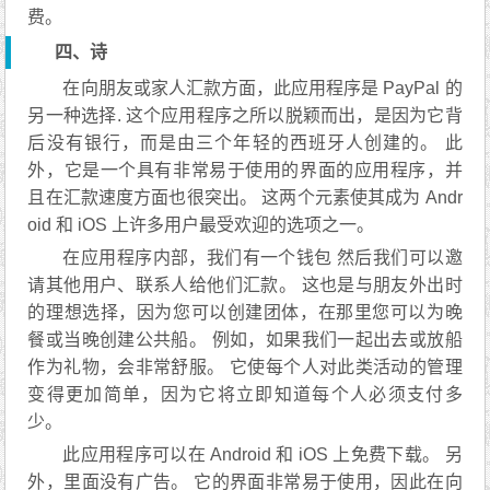
费。
四、诗
在向朋友或家人汇款方面，此应用程序是 PayPal 的
另一种选择. 这个应用程序之所以脱颖而出，是因为它背
后没有银行，而是由三个年轻的西班牙人创建的。 此
外，它是一个具有非常易于使用的界面的应用程序，并
且在汇款速度方面也很突出。 这两个元素使其成为 Andr
oid 和 iOS 上许多用户最受欢迎的选项之一。
在应用程序内部，我们有一个钱包 然后我们可以邀
请其他用户、联系人给他们汇款。 这也是与朋友外出时
的理想选择，因为您可以创建团体，在那里您可以为晚
餐或当晚创建公共船。 例如，如果我们一起出去或放船
作为礼物，会非常舒服。 它使每个人对此类活动的管理
变得更加简单，因为它将立即知道每个人必须支付多
少。
此应用程序可以在 Android 和 iOS 上免费下载。 另
外，里面没有广告。 它的界面非常易于使用，因此在向