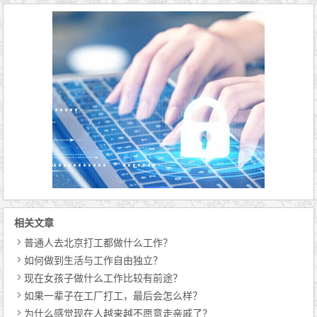
相关文章
普通人去北京打工都做什么工作？
如何做到生活与工作自由独立？
现在女孩子做什么工作比较有前途？
如果一辈子在工厂打工，最后会怎么样？
为什么感觉现在人越来越不愿意走亲戚了？