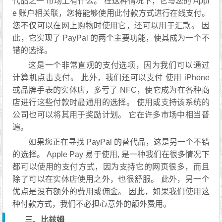
代品之一 市场上有什么。 在这种情况下，它与您的 Appl
e 账户相关联，您将能够使用此付款方式进行在线支付。
您不仅可以在网上购物时使用它，还可以用于汇款。 因
此，它实现了 PayPal 的两个主要功能，使其成为一个不
错的选择。
这是一个非常直观的支付选项，因为我们可以通过
计算机点击支付。 此外，我们还可以支付 使用 iPhone
或品牌手表的实体店，多亏了 NFC，使它成为在各种商
店进行这些付款时最通用的选择。 使用或支持该系统的
公司也可以将其用于奖励计划。 它在许多市场中相当普
遍。
如果您正在寻找 PayPal 的替代品，这是另一个不错
的选择。 Apple Pay 易于使用, 是一种我们在很多情况下
都可以使用的支付方式，因为支持它的网页很多，而且
除了可以在实体店使用之外，也很舒服。 此外，另一个
优点是没有额外的费用或佣金。 因此，如果我们使用这
种付款方式，我们不必担心意外的额外费用。
三、比兹姆