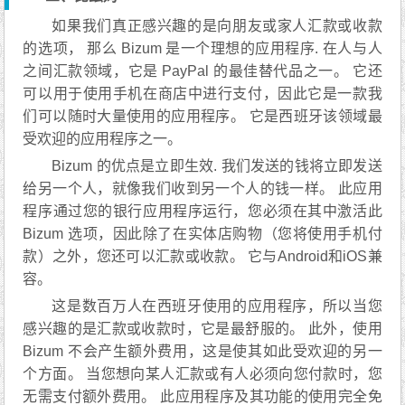
如果我们真正感兴趣的是向朋友或家人汇款或收款
的选项， 那么 Bizum 是一个理想的应用程序. 在人与人
之间汇款领域，它是 PayPal 的最佳替代品之一。 它还
可以用于使用手机在商店中进行支付，因此它是一款我
们可以随时大量使用的应用程序。 它是西班牙该领域最
受欢迎的应用程序之一。
Bizum 的优点是立即生效. 我们发送的钱将立即发送
给另一个人，就像我们收到另一个人的钱一样。 此应用
程序通过您的银行应用程序运行，您必须在其中激活此
Bizum 选项，因此除了在实体店购物（您将使用手机付
款）之外，您还可以汇款或收款。 它与Android和iOS兼
容。
这是数百万人在西班牙使用的应用程序，所以当您
感兴趣的是汇款或收款时，它是最舒服的。 此外，使用
Bizum 不会产生额外费用，这是使其如此受欢迎的另一
个方面。 当您想向某人汇款或有人必须向您付款时，您
无需支付额外费用。 此应用程序及其功能的使用完全免