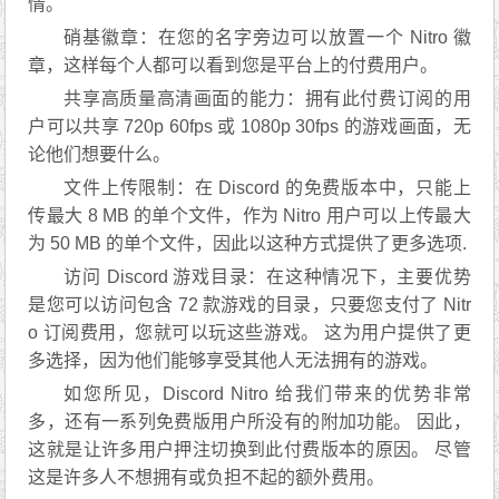
情。
硝基徽章：在您的名字旁边可以放置一个 Nitro 徽
章，这样每个人都可以看到您是平台上的付费用户。
共享高质量高清画面的能力：拥有此付费订阅的用
户可以共享 720p 60fps 或 1080p 30fps 的游戏画面，无
论他们想要什么。
文件上传限制：在 Discord 的免费版本中，只能上
传最大 8 MB 的单个文件，作为 Nitro 用户可以上传最大
为 50 MB 的单个文件，因此以这种方式提供了更多选项.
访问 Discord 游戏目录：在这种情况下，主要优势
是您可以访问包含 72 款游戏的目录，只要您支付了 Nitr
o 订阅费用，您就可以玩这些游戏。 这为用户提供了更
多选择，因为他们能够享受其他人无法拥有的游戏。
如您所见，Discord Nitro 给我们带来的优势非常
多，还有一系列免费版用户所没有的附加功能。 因此，
这就是让许多用户押注切换到此付费版本的原因。 尽管
这是许多人不想拥有或负担不起的额外费用。