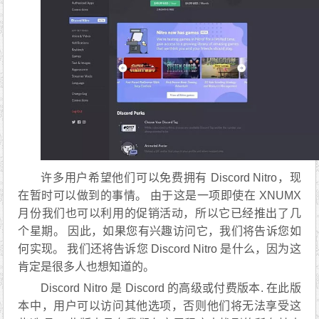
许多用户希望他们可以免费拥有 Discord Nitro，现
在暂时可以做到的事情。 由于这是一项即使在 XNUMX
月份我们也可以利用的促销活动，所以它已经推出了几
个星期。 因此，如果您有兴趣访问它，我们将告诉您如
何实现。 我们还将告诉您 Discord Nitro 是什么，因为这
肯定是很多人也想知道的。
Discord Nitro 是 Discord 的高级或付费版本. 在此版
本中，用户可以访问其他选项，否则他们将无法享受这