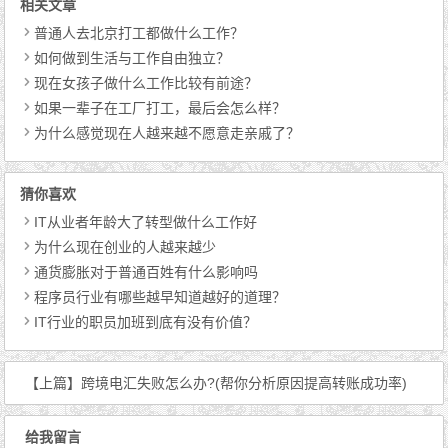
相关文章
普通人去北京打工都做什么工作？
如何做到生活与工作自由独立？
现在女孩子做什么工作比较有前途？
如果一辈子在工厂打工，最后会怎么样？
为什么感觉现在人越来越不愿意走亲戚了？
猜你喜欢
IT从业者年龄大了转型做什么工作好
为什么现在创业的人越来越少
通货膨胀对于普通百姓有什么影响吗
程序员行业有哪些越早知道越好的道理？
IT行业的职员加班到底有没有价值？
【上篇】
跨境电汇失败怎么办?(帮你分析原因提高转账成功率)
给我留言