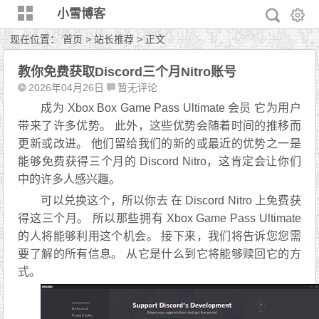
小雪博客
现在位置：
首页
>
站长推荐
> 正文
教你免费获取Discord三个月Nitro账号
2026年04月26日
暂无评论
成为 Xbox Box Game Pass Ultimate 会员 它为用户
带来了许多优势。 此外，这些优势会随着时间的推移而
更新或改进。 他们留给我们的新的或最近的优势之一是
能够免费获得三个月的 Discord Nitro，这肯定会让你们
中的许多人感兴趣。
可以兑换这个，所以你去 在 Discord Nitro 上免费获
得这三个月。 所以那些拥有 Xbox Game Pass Ultimate
的人将能够利用这个机会。 接下来，我们将告诉您您需
要了解的所有信息。 从它是什么到它将能够赎回它的方
式。