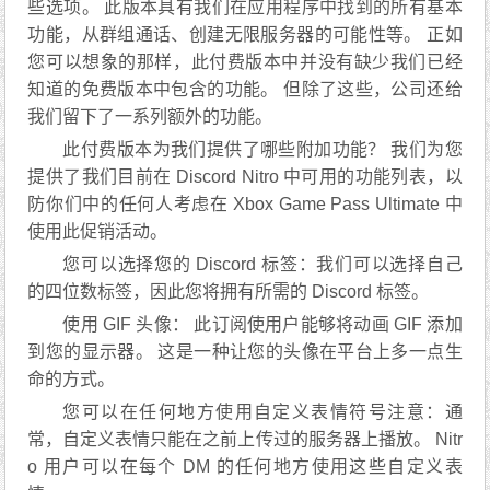
些选项。 此版本具有我们在应用程序中找到的所有基本
功能，从群组通话、创建无限服务器的可能性等。 正如
您可以想象的那样，此付费版本中并没有缺少我们已经
知道的免费版本中包含的功能。 但除了这些，公司还给
我们留下了一系列额外的功能。
此付费版本为我们提供了哪些附加功能？ 我们为您
提供了我们目前在 Discord Nitro 中可用的功能列表，以
防你们中的任何人考虑在 Xbox Game Pass Ultimate 中
使用此促销活动。
您可以选择您的 Discord 标签：我们可以选择自己
的四位数标签，因此您将拥有所需的 Discord 标签。
使用 GIF 头像： 此订阅使用户能够将动画 GIF 添加
到您的显示器。 这是一种让您的头像在平台上多一点生
命的方式。
您可以在任何地方使用自定义表情符号注意：通
常，自定义表情只能在之前上传过的服务器上播放。 Nitr
o 用户可以在每个 DM 的任何地方使用这些自定义表