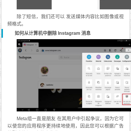
除了短信，我们还可以 发送媒体内容比如图像或视
频格式。
如何从计算机中删除 Instagram 消息
Meta组一直是朋友 在其用户中引起争议，因为它可
以使您的应用程序更持续地使用，因此您可以根据广告