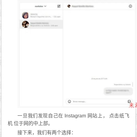
一旦我们发现自己在 Instagram 网站上， 点击纸飞
机 位于网的中上部。
接下来，我们有两个选择：