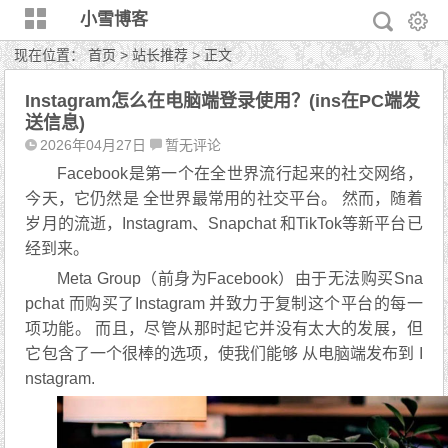
小雪博客
现在位置：
首页
>
站长推荐
> 正文
Instagram怎么在电脑端登录使用？(ins在PC端发
送信息)
2026年04月27日
暂无评论
Facebook是第一个在全世界流行起来的社交网络，
今天，它仍然是 全世界最常用的社交平台。 然而，随着
岁月的流逝，Instagram、Snapchat 和TikTok等新平台已
经到来。
Meta Group（前身为Facebook）由于无法购买Sna
pchat 而购买了Instagram 并致力于复制这个平台的每一
项功能。 而且，尽管从那时起它并没有太大的发展，但
它包含了一个很棒的选项，使我们能够 从电脑端发布到 I
nstagram.