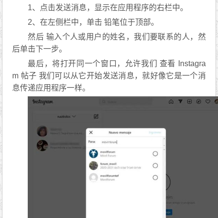
1、点击发送消息，显示在应用程序的右栏中。
2、在左侧栏中，单击 铅笔位于顶部。
然后 输入个人或用户的姓名，我们要联系的人，然
后单击下一步。
最后，将打开同一个窗口，允许我们 查看 Instagra
m 帖子 我们可以从它开始发送消息，就好像它是一个消
息传递应用程序一样。