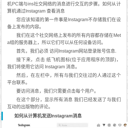
机PC端与ins社交网络的消息进行交互的步骤。如何从计
算机通过Instagram 查看消息
您应该知道的第一件事是Instagram不存储我们在设
备上发布的内容。
我们在这个社交网络上发布的所有内容都存储在Met
a组的服务器上，所以它们可以从任何设备访问。
首先，我们必须 访问Instagram网站登录账号信息.
接下来，点击 纸飞机图标(位于应用程序的顶部)，
我们将使用它访问 Instagram 消息。
然后，在左栏中，所有与我们交往过的人通过这个
平台联系。
要访问消息，我们只需要点击每个用户。
在这个部分，显示所有消息 我们已经发送了与我们
互动的出版物的评论。
如何从计算机发送Instagram消息