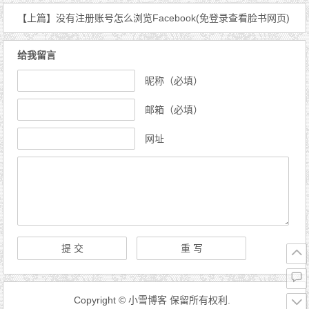
【上篇】
没有注册账号怎么浏览Facebook(免登录查看脸书网页)
给我留言
昵称（必填）
邮箱（必填）
网址
Copyright © 小雪博客 保留所有权利.