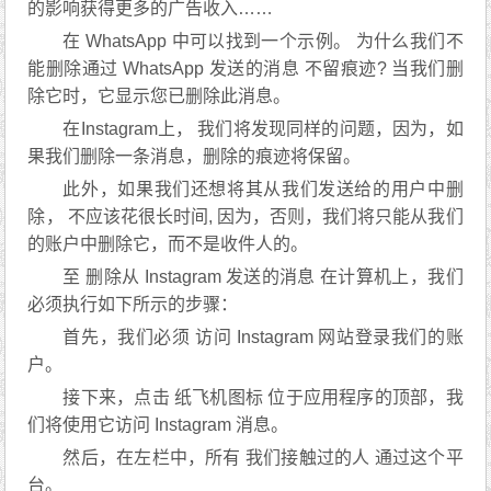
的影响获得更多的广告收入……
在 WhatsApp 中可以找到一个示例。 为什么我们不
能删除通过 WhatsApp 发送的消息 不留痕迹? 当我们删
除它时，它显示您已删除此消息。
在Instagram上， 我们将发现同样的问题，因为，如
果我们删除一条消息，删除的痕迹将保留。
此外，如果我们还想将其从我们发送给的用户中删
除， 不应该花很长时间, 因为，否则，我们将只能从我们
的账户中删除它，而不是收件人的。
至 删除从 Instagram 发送的消息 在计算机上，我们
必须执行如下所示的步骤：
首先，我们必须 访问 Instagram 网站登录我们的账
户。
接下来，点击 纸飞机图标 位于应用程序的顶部，我
们将使用它访问 Instagram 消息。
然后，在左栏中，所有 我们接触过的人 通过这个平
台。