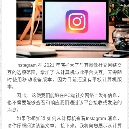
Instagram 在 2021 年底扩大了与其图像社交网络交
互的选项范围，增加了 从计算机与此平台交互，无需随
时使用移动设备版本，因为目前还没有平板计算机版
本。
因此， 这使我们能够在PC端社交网络上发布信息，
也不需要能够查看和响应我们通过该平台接收或发送的
消息。
如果你想知道 如何从计算机查看Instagram 消息，
请你仔细阅读该篇文章。 接下来，我将向您展示从计算