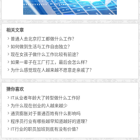
相关文章
普通人去北京打工都做什么工作？
如何做到生活与工作自由独立？
现在女孩子做什么工作比较有前途？
如果一辈子在工厂打工，最后会怎么样？
为什么感觉现在人越来越不愿意走亲戚了？
猜你喜欢
IT从业者年龄大了转型做什么工作好
为什么现在创业的人越来越少
通货膨胀对于普通百姓有什么影响吗
程序员行业有哪些越早知道越好的道理？
IT行业的职员加班到底有没有价值？