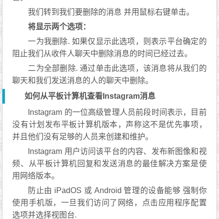
我们转到我们要删除的消息 并用鼠标右键单击。
将显示两个选项：
一为我删除. 如果仅显示此选项，则表示平台确定的
阻止我们从收件人聊天中删除消息的时间已经过去。
二为全部删除. 通过单击此选项，该消息将从我们的
聊天和我们发送消息的人的聊天中删除。
如何从平板计算机查看Instagram消息
Instagram 的一位高级管理人员前段时间表示，目前
没有计划发布平板计算机版本，声称这不是优先事项，
并且他们没有足够的人员来创建和维护。
Instagram 用户访问该平台的内容、发布新图像和视
频、从平板计算机回复和发送消息的最佳解决方案是使
用网络版本。
防止由 iPadOS 或 Android 管理的设备能够 强制你
使用手机版，一旦我们访问了网络，点击应用程序配置
选项并选择视图台.