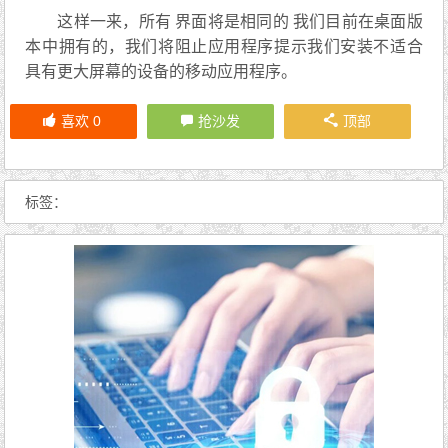
这样一来，所有 界面将是相同的 我们目前在桌面版
本中拥有的，我们将阻止应用程序提示我们安装不适合
具有更大屏幕的设备的移动应用程序。
喜欢
0
抢沙发
顶部
标签：