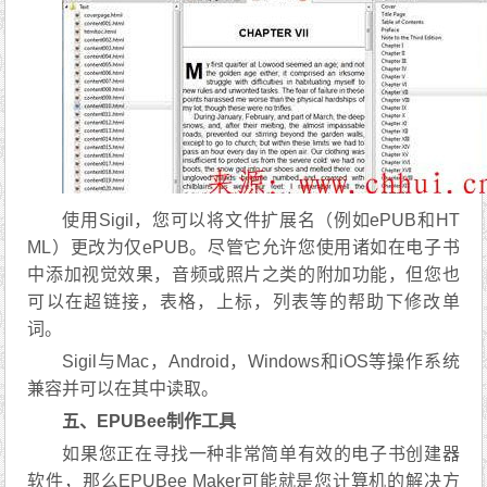
使用Sigil，您可以将文件扩展名（例如ePUB和HT
ML）更改为仅ePUB。尽管它允许您使用诸如在电子书
中添加视觉效果，音频或照片之类的附加功能，但您也
可以在超链接，表格，上标，列表等的帮助下修改单
词。
Sigil与Mac，Android，Windows和iOS等操作系统
兼容并可以在其中读取。
五、EPUBee制作工具
如果您正在寻找一种非常简单有效的电子书创建器
软件，那么EPUBee Maker可能就是您计算机的解决方