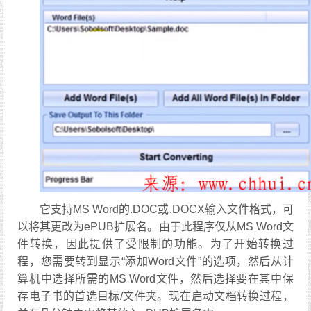
它支持MS Word的.DOC或.DOCX输入文件格式，可
以将其更改为ePUB扩展名。由于此程序仅从MS Word文
件转换，因此提供了受限制的功能。为了开始转换过
程，您需要转到显示“添加Word文件”的选项，然后从计
算机中选择所需的MS Word文件，然后选择要在其中保
存电子书的首选目标/文件夹。现在启动文档转换过程，