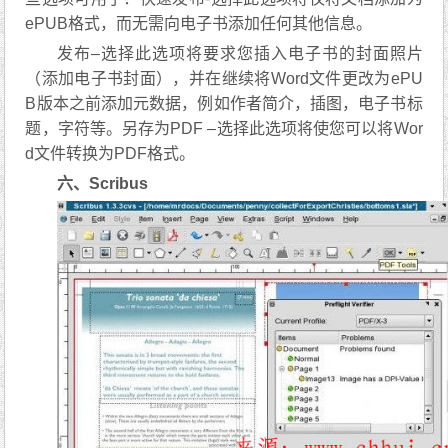
ePUB格式，而无需向电子书添加任何其他信息。
发布–选择此选项将要求您插入电子书的封面照片
（添加电子书封面），并在继续将Word文件更改为ePU
B版本之前添加元数据，例如作者简介，插图，电子书标
题，字符等。另存为PDF –选择此选项将使您可以将Wor
d文件转换为PDF格式。
六、Scribus