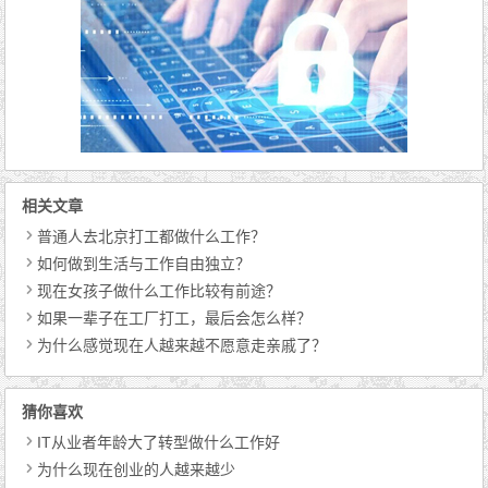
相关文章
普通人去北京打工都做什么工作？
如何做到生活与工作自由独立？
现在女孩子做什么工作比较有前途？
如果一辈子在工厂打工，最后会怎么样？
为什么感觉现在人越来越不愿意走亲戚了？
猜你喜欢
IT从业者年龄大了转型做什么工作好
为什么现在创业的人越来越少