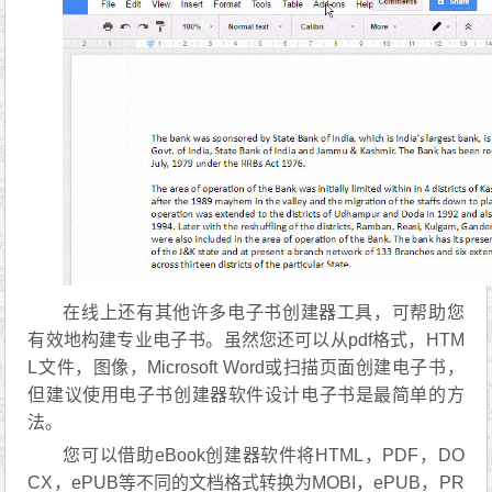
在线上还有其他许多电子书创建器工具，可帮助您
有效地构建专业电子书。虽然您还可以从pdf格式，HTM
L文件，图像，Microsoft Word或扫描页面创建电子书，
但建议使用电子书创建器软件设计电子书是最简单的方
法。
您可以借助eBook创建器软件将HTML，PDF，DO
CX，ePUB等不同的文档格式转换为MOBI，ePUB，PR