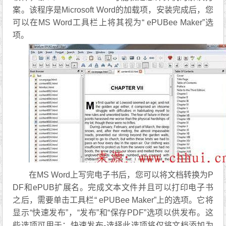
案。该程序是Microsoft Word的加载项，安装完成后，您
可以在MS Word工具栏上将其视为“ ePUBee Maker”选
项。
在MS Word上写完电子书后，您可以将文档转换为P
DF和ePUB扩展名。完成文本文件并且可以打印电子书
之后，需要单击工具栏“ ePUBee Maker”上的选项。它将
显示“快速发布”，“发布”和“保存PDF”选项以供发布。这
些选项可用于：快速发布-选择此选项将仅将文档添加为