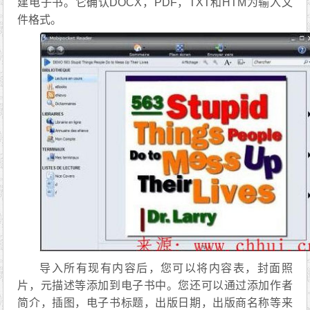
建电子书。它确认DOCX，PDF，TXT和HTM为输入文
件格式。
导入所有现有内容后，您可以将内容表，封面照
片，元描述等添加到电子书中。您还可以通过添加作者
简介，插图，电子书标题，出版日期，出版商名称等来