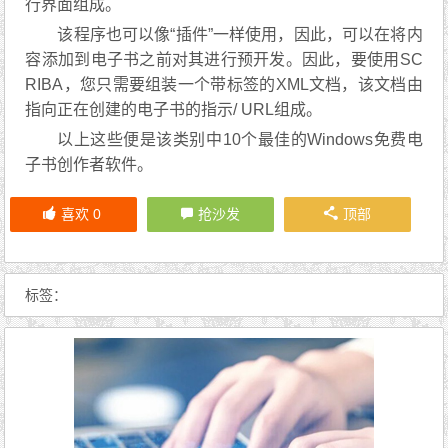
行界面组成。
该程序也可以像“插件”一样使用，因此，可以在将内
容添加到电子书之前对其进行预开发。因此，要使用SC
RIBA，您只需要组装一个带标签的XML文档，该文档由
指向正在创建的电子书的指示/ URL组成。
以上这些便是该类别中10个最佳的Windows免费电
子书创作者软件。
喜欢
0
抢沙发
顶部
标签：