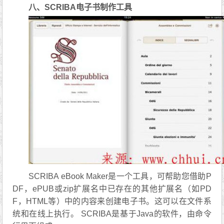
八、SCRIBA电子书制作工具
SCRIBA eBook Maker是一个工具，可帮助您借助P
DF，ePUB或zip扩展名中已存在的其他扩展名（如PD
F，HTML等）中的内容来创建电子书。这可以在文件系
统和在线上执行。 SCRIBA是基于Java的软件，由命令