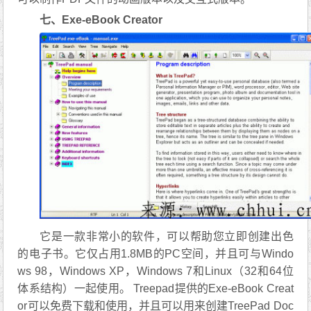
七、Exe-eBook Creator
它是一款非常小的软件，可以帮助您立即创建出色
的电子书。它仅占用1.8MB的PC空间，并且可与Windo
ws 98，Windows XP，Windows 7和Linux（32和64位
体系结构）一起使用。 Treepad提供的Exe-eBook Creat
or可以免费下载和使用，并且可以用来创建TreePad Doc