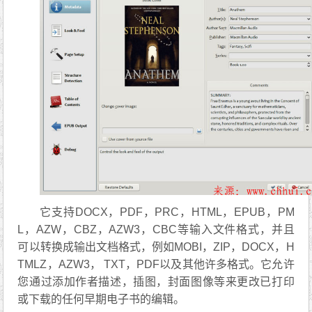
它支持DOCX，PDF，PRC，HTML，EPUB，PM
L，AZW，CBZ，AZW3，CBC等输入文件格式，并且
可以转换成输出文档格式，例如MOBI，ZIP，DOCX，H
TMLZ，AZW3， TXT，PDF以及其他许多格式。它允许
您通过添加作者描述，插图，封面图像等来更改已打印
或下载的任何早期电子书的编辑。