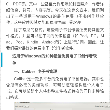
C，PDF等。其中一些甚至允许您添加封面照片，作者详
细信息，符号，内容表等。今天在这篇文章中，我们列
出了一些适用于Windows的最佳免费电子书创作器软
件，这些软件因其功能和易用性而广受欢迎。
除了常见的格式，这些电子书创作者还支持其他文
件格式，并且可以在不同的阅读设备（如iPad，PC，M
ac，iPod，Kindle，Android等）上进行访问。因此，让
我们探索最好的免费电子书创作者软件。
适用于Windows的10种最佳免费电子书创作者软
件
一、Caliber–电子书管理
Caliber是一款多平台的免费电子书创建器，其中包
含所有必需的尖端功能，可帮助您轻松构建个人电子
书。它可以帮助个人将多种文件格式转换为同样多种输
出格式。