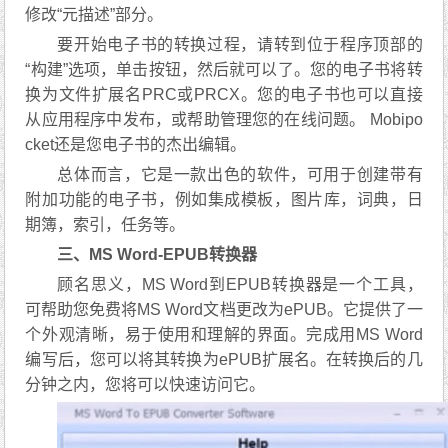
修改“元描述”部分。
要开始电子书的转换过程，请转到位于程序顶部的
“构建”选项，单击按钮，然后就可以了。您的电子书将转
换为文件扩展名PRC或PRCX。您的电子书也可以直接
从应用程序中发布，或帮助管理您的在线问题。 Mobipo
cket还是您电子书的杰出编辑。
总体而言，它是一款出色的软件，可用于创建带有
附加功能的电子书，例如集成模板，图片库，词典，日
期簿，索引，任务等。
三、MS Word-EPUB转换器
顾名思义，MS Word到EPUB转换器是一个工具，
可帮助您免费将MS Word文档更改为ePUB。它提供了一
个外观清晰，易于使用和理解的界面。完成用MS Word
编写后，您可以将其转换为ePUB扩展名。在转换后的几
分钟之内，您将可以快速访问它。