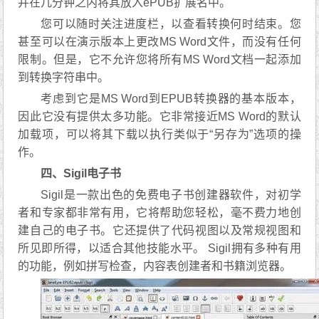
并在几分钟之内将其放入ePUB扩展名中。
您可以随时关注进度栏，以查看转换何时结束。您
甚至可以在演示版本上更改MS Word文件，而没有任何
限制。但是，它不允许您将所有MS Word文档一起添加
到转换字符串中。
考虑到它是MS Word到EPUB转换器的基本版本，
因此它没有提供太多功能。它非常接近MS Word的默认
加载项，可以将其下载以执行类似于“另存为”选项的操
作。
四、Sigil电子书
Sigil是一款出色的免费电子书创建器软件，对初学
者和专家都非常有用，它将帮助您轻松，毫不费力地创
建自己的电子书。它还提供了代码视图以及常规视图和
所见即所得，以适合其他技能水平。 Sigil拥有多种有用
的功能，例如拼写检查，内容表创建者和书籍浏览器。