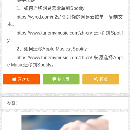
1、如何迁移网易云歌单到Spotify
https://yyrcd.com/n2s/ 识别你的网易云歌单，复制文
本。
https://www.tunemymusic.com/zh-cn/ 迁移到Spotif
y。
2、如何迁移Apple Music到Spotify
https://www.tunemymusic.com/zh-cn/ 来源选择Appl
e Music迁移到Spotify。
喜欢
0
抢沙发
顶部
标签：