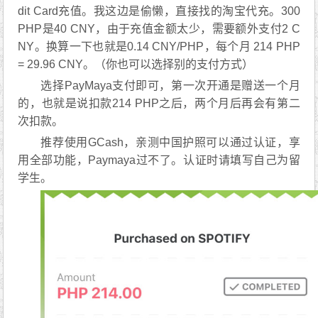
dit Card充值。我这边是偷懒，直接找的淘宝代充。300
PHP是40 CNY，由于充值金额太少，需要额外支付2 C
NY。换算一下也就是0.14 CNY/PHP，每个月 214 PHP
= 29.96 CNY。（你也可以选择别的支付方式）
选择PayMaya支付即可，第一次开通是赠送一个月
的，也就是说扣款214 PHP之后，两个月后再会有第二
次扣款。
推荐使用GCash，亲测中国护照可以通过认证，享
用全部功能，Paymaya过不了。认证时请填写自己为留
学生。