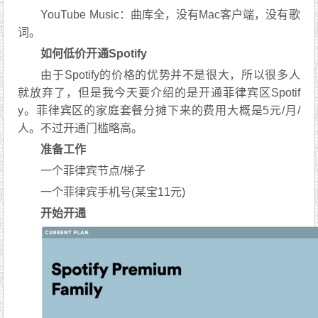
YouTube Music：曲库全，没有Mac客户端，没有歌
词。
如何低价开通Spotify
由于Spotify的价格的优势并不是很大，所以很多人
就放弃了，但是我今天要介绍的是开通菲律宾区Spotif
y。菲律宾区的家庭套餐分摊下来的费用大概是5元/月/
人。不过开通门槛略高。
准备工作
一个菲律宾节点/梯子
一个菲律宾手机号(某宝11元)
开始开通