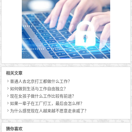
相关文章
普通人去北京打工都做什么工作？
如何做到生活与工作自由独立？
现在女孩子做什么工作比较有前途？
如果一辈子在工厂打工，最后会怎么样？
为什么感觉现在人越来越不愿意走亲戚了？
猜你喜欢