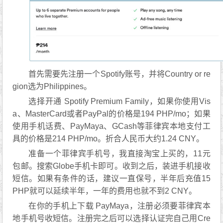
首先需要先注册一个Spotify账号，并将Country or re
gion选为Philippines。
选择开通 Spotify Premium Family，如果你使用Vis
a、MasterCard或者PayPal的价格是194 PHP/mo；如果
使用手机话费、PayMaya、GCash等菲律宾本地支付工
具的价格是214 PHP/mo。折合人民币大约1.24 CNY。
准备一个菲律宾手机号，我直接淘宝上买的，11元
包邮。搜索Globe手机卡即可。收到之后，装进手机接收
短信。如果有条件的话，建议一直保号，半年后充值15
PHP就可以延续半年，一年的费用也就不到2 CNY。
在你的手机上下载 PayMaya，注册必须要菲律宾本
地手机号收短信。注册完之后可以选择认证完自己用Cre