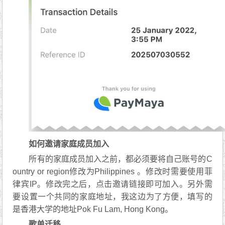
如何邀请家庭成员加入
所有的家庭成员加入之前，都必须要将自己账号的C
ountry or region修改为Philippines 。修改时需要使用菲
律宾IP。修改完之后，点击邀请链接即可加入。另外需
要设置一个共同的家庭地址，我这边为了方便，填写的
是香港大学的地址Pok Fu Lam, Hong Kong。
歌单迁移