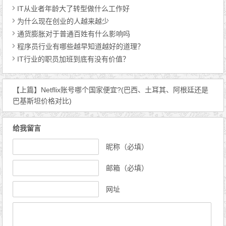
IT从业者年龄大了转型做什么工作好
为什么现在创业的人越来越少
通货膨胀对于普通百姓有什么影响吗
程序员行业有哪些越早知道越好的道理？
IT行业的职员加班到底有没有价值？
【上篇】
Netflix账号哪个国家便宜?(巴西、土耳其、阿根廷还是
巴基斯坦价格对比)
给我留言
昵称（必填）
邮箱（必填）
网址