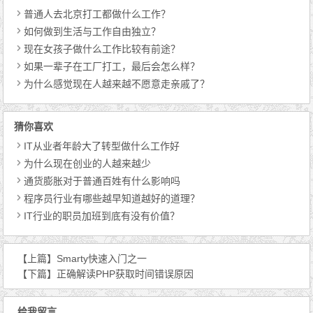
普通人去北京打工都做什么工作？
如何做到生活与工作自由独立？
现在女孩子做什么工作比较有前途？
如果一辈子在工厂打工，最后会怎么样？
为什么感觉现在人越来越不愿意走亲戚了？
猜你喜欢
IT从业者年龄大了转型做什么工作好
为什么现在创业的人越来越少
通货膨胀对于普通百姓有什么影响吗
程序员行业有哪些越早知道越好的道理？
IT行业的职员加班到底有没有价值？
【上篇】
Smarty快速入门之一
【下篇】
正确解读PHP获取时间错误原因
给我留言