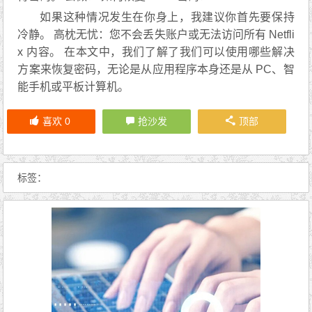
如果这种情况发生在你身上，我建议你首先要保持
冷静。 高枕无忧：您不会丢失账户或无法访问所有 Netfli
x 内容。 在本文中，我们了解了我们可以使用哪些解决
方案来恢复密码，无论是从应用程序本身还是从 PC、智
能手机或平板计算机。
喜欢
0
抢沙发
顶部
标签：