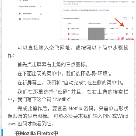
可以直接输入奈飞网址，或按照以下简单步骤操
作：
首先点击屏幕右上角的三点图标。
在下面出现的菜单中，我们选择选项«环境”。
在新屏幕上，我们将 “自动完成”, 在左侧的菜单中。
我们在那里选择 “密码” 并且，在右上角的搜索栏
中，我们写下这个词 “ Netflix”.
完成此操作后，要查看 Netflix 密码，只需单击形状
像眼睛的显示图标。 可能必须要求我们输入PIN 或Wind
ows 密码才能看到它。
在Mozilla Firefox中