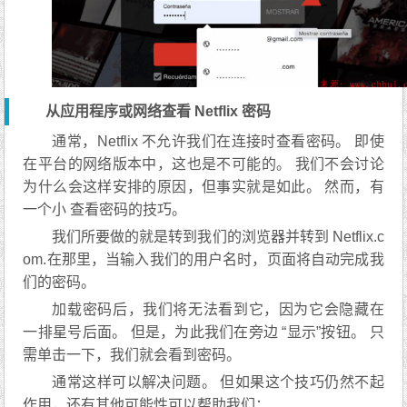
从应用程序或网络查看 Netflix 密码
通常，Netflix 不允许我们在连接时查看密码。 即使
在平台的网络版本中，这也是不可能的。 我们不会讨论
为什么会这样安排的原因，但事实就是如此。 然而，有
一个小 查看密码的技巧。
我们所要做的就是转到我们的浏览器并转到 Netflix.c
om.在那里，当输入我们的用户名时，页面将自动完成我
们的密码。
加载密码后，我们将无法看到它，因为它会隐藏在
一排星号后面。 但是，为此我们在旁边 “显示”按钮。 只
需单击一下，我们就会看到密码。
通常这样可以解决问题。 但如果这个技巧仍然不起
作用，还有其他可能性可以帮助我们：