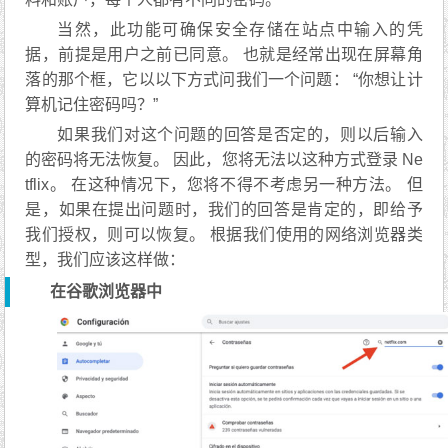
当然，此功能可确保安全存储在站点中输入的凭
据，前提是用户之前已同意。 也就是经常出现在屏幕角
落的那个框，它以以下方式问我们一个问题： “你想让计
算机记住密码吗？”
如果我们对这个问题的回答是否定的，则以后输入
的密码将无法恢复。 因此，您将无法以这种方式登录 Ne
tflix。 在这种情况下，您将不得不考虑另一种方法。 但
是，如果在提出问题时，我们的回答是肯定的，即给予
我们授权，则可以恢复。 根据我们使用的网络浏览器类
型，我们应该这样做：
在谷歌浏览器中