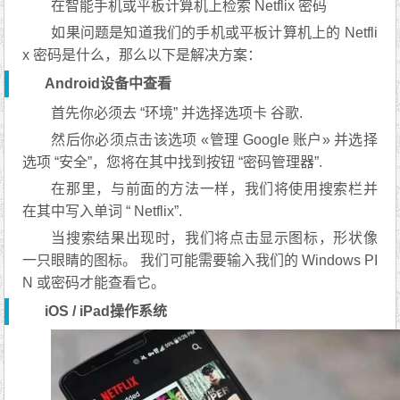
在智能手机或平板计算机上检索 Netflix 密码
如果问题是知道我们的手机或平板计算机上的 Netfli
x 密码是什么，那么以下是解决方案：
Android设备中查看
首先你必须去 “环境” 并选择选项卡 谷歌.
然后你必须点击该选项 «管理 Google 账户» 并选择
选项 “安全”，您将在其中找到按钮 “密码管理器”.
在那里，与前面的方法一样，我们将使用搜索栏并
在其中写入单词 “ Netflix”.
当搜索结果出现时，我们将点击显示图标，形状像
一只眼睛的图标。 我们可能需要输入我们的 Windows PI
N 或密码才能查看它。
iOS / iPad操作系统