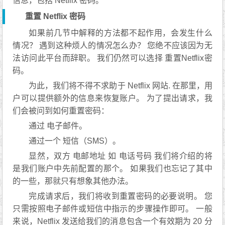
信息，包括 Netflix 密码。
重置 Netflix 密码
如果前几节中解释的方法都不起作用，会发生什么
情况？ 遇到这种烦人的情况怎么办？ 您绝不应该因为无
法访问此平台而辞职。 我们仍然可以选择 重置Netflix密
码。
为此，我们将不得不求助于 Netflix 网站. 在那里，用
户可以提供额外的信息来恢复账户。 为了提出请求，我
们会被问到如何重置密码：
通过 电子邮件。
通过一个 短信（SMS）。
显然，双方 电邮地址 如 电话号码 我们将介绍的将
是我们账户中先前配置的那个。 如果我们也忘记了其中
的一些，那就只有想象其他办法。
完成请求后，我们将收到重置密码的必要说明。 您
只需按照电子邮件或短信中指示的步骤操作即可。 一般
来说，Netflix 发送给我们的消息包含一个有效期为 20 分