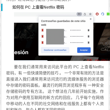
如何在 PC 上查看Netflix 密码
要在我们通常用来访问此平台的 PC 上查看Netflix
密码，有 一些快速简便的技巧 。 一个非常有效的方法是
直接进入我们通常用来访问流行的流媒体服务的浏览器
中存储的密码面板。最流行的网页浏览程序有 一种安全
存储密码的专有方法。 这个想法在几年前开始实施，作
为对用户使用互联网的新方式的回应。 几乎每个在网络
中移动的人在不同的社交网络和在线服务上都有个人资
料和账户，每个人都有不同的密码。