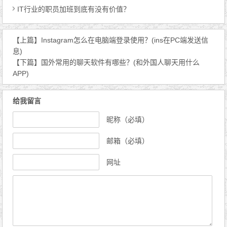
IT行业的职员加班到底有没有价值？
【上篇】
Instagram怎么在电脑端登录使用？(ins在PC端发送信
息)
【下篇】
国外常用的聊天软件有哪些？(和外国人聊天用什么
APP)
给我留言
昵称（必填）
邮箱（必填）
网址