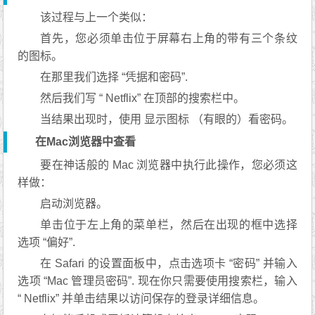
该过程与上一个类似：
首先，您必须单击位于屏幕右上角的带有三个条纹
的图标。
在那里我们选择 “凭据和密码”.
然后我们写 “ Netflix” 在顶部的搜索栏中。
当结果出现时，使用 显示图标 （有眼的）看密码。
在Mac浏览器中查看
要在神话般的 Mac 浏览器中执行此操作，您必须这
样做：
启动浏览器。
单击位于左上角的菜单栏，然后在出现的框中选择
选项 “偏好”.
在 Safari 的设置面板中，点击选项卡 “密码” 并输入
选项 “Mac 管理员密码”. 现在你只需要使用搜索栏，输入
“ Netflix” 并单击结果以访问保存的登录详细信息。