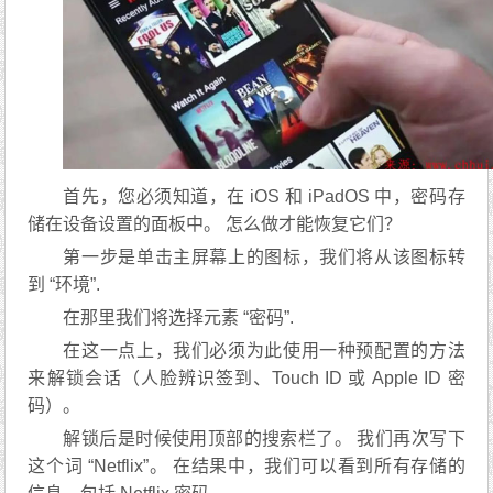
首先，您必须知道，在 iOS 和 iPadOS 中，密码存
储在设备设置的面板中。 怎么做才能恢复它们？
第一步是单击主屏幕上的图标，我们将从该图标转
到 “环境”.
在那里我们将选择元素 “密码”.
在这一点上，我们必须为此使用一种预配置的方法
来解锁会话（人脸辨识签到、Touch ID 或 Apple ID 密
码）。
解锁后是时候使用顶部的搜索栏了。 我们再次写下
这个词 “Netflix”。 在结果中，我们可以看到所有存储的