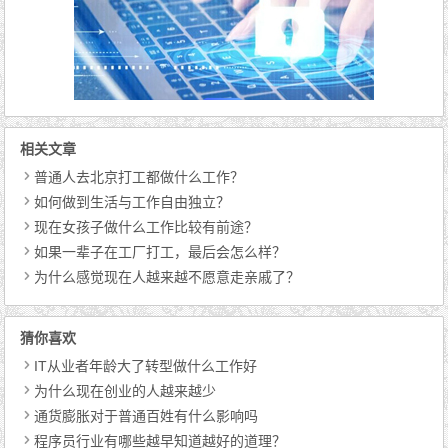
相关文章
普通人去北京打工都做什么工作？
如何做到生活与工作自由独立？
现在女孩子做什么工作比较有前途？
如果一辈子在工厂打工，最后会怎么样？
为什么感觉现在人越来越不愿意走亲戚了？
猜你喜欢
IT从业者年龄大了转型做什么工作好
为什么现在创业的人越来越少
通货膨胀对于普通百姓有什么影响吗
程序员行业有哪些越早知道越好的道理？