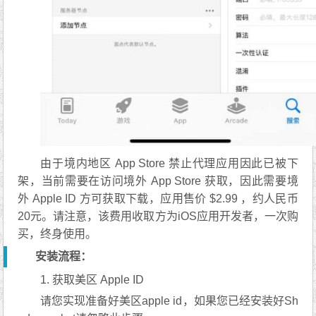
由于境内地区 App Store 禁止代理应用因此已被下
架，当前需要在访问境外 App Store 获取，因此需要境
外 Apple ID 方可获取下载，应用售价 $2.99 ，约人民币
20元。请注意，该费用收取方为iOS应用开发者，一次购
买，终身使用。
安装流程：
1. 获取美区 Apple ID
请您实现准备好美区apple id，如果您已经安装好Sh