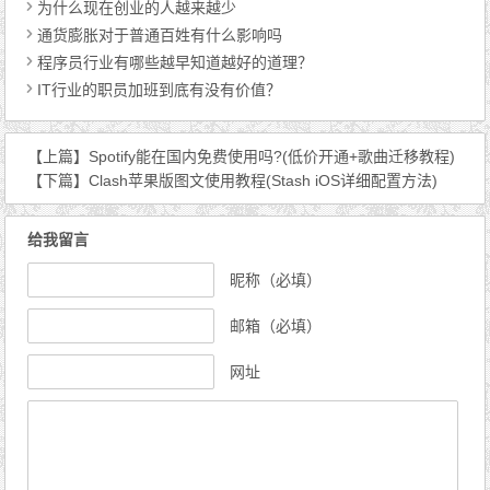
为什么现在创业的人越来越少
通货膨胀对于普通百姓有什么影响吗
程序员行业有哪些越早知道越好的道理？
IT行业的职员加班到底有没有价值？
【上篇】
Spotify能在国内免费使用吗?(低价开通+歌曲迁移教程)
【下篇】
Clash苹果版图文使用教程(Stash iOS详细配置方法)
给我留言
昵称（必填）
邮箱（必填）
网址