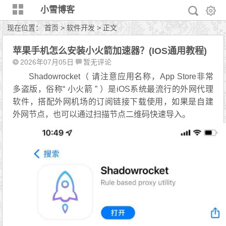
小雪博客
现在位置：
首页
>
软件开发
> 正文
苹果手机怎么安装小火箭加速器？(IOS通用教程)
2026年07月05日
暂无评论
Shadowrocket（ 请注意应用名称，App Store非常
多盗版，俗称“ 小火箭 ” ）是iOS系统最流行的外网代理
软件，搭配外网机场的订阅链接下载使用，如果是自建
外网节点，也可以通过扫描节点二维码快速导入。