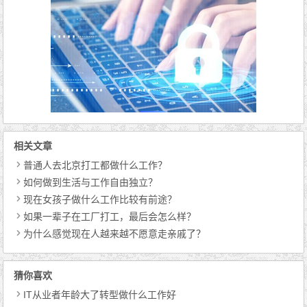
相关文章
普通人去北京打工都做什么工作？
如何做到生活与工作自由独立？
现在女孩子做什么工作比较有前途？
如果一辈子在工厂打工，最后会怎么样？
为什么感觉现在人越来越不愿意走亲戚了？
猜你喜欢
IT从业者年龄大了转型做什么工作好