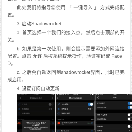
此处我们将指导您使用 「 一键导入 」 方式完成配
置。
3. 启动Shadowrocket
a. 首页选择一个我们的接入点，然后点击顶部的开
关。
b. 如果是第一次使用，则会提示需要添加外网连接
配置。点击 允许 后按系统提示操作，验证密码或 Face I
D。
c. 之后会自动返回到shadowrocket界面，此时已完
成启用。
4. 设置订阅自动更新