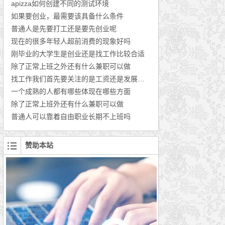
apizza如何创建不同的测试环境
如果要创业，最需要该具备什么条件
普通人是先要打工还是要先创业呢
现在的很多年轻人超前消费的现象好吗
刚毕业的大学生是创业还是找工作比较合适
除了正常上班之外还有什么兼职可以做
找工作我们首先要关注的是工资还是发展的前景
一个成熟的人都有哪些体现在哪些方面
除了正常上班外还有什么兼职可以做
普通人可以靠着自由职业长期不上班吗
赞助本站