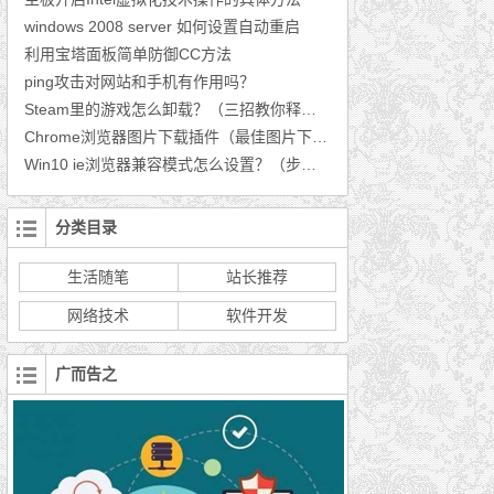
windows 2008 server 如何设置自动重启
利用宝塔面板简单防御CC方法
ping攻击对网站和手机有作用吗？
Steam里的游戏怎么卸载？（三招教你释放空间）
Chrome浏览器图片下载插件（最佳图片下载插件推荐）
Win10 ie浏览器兼容模式怎么设置？（步骤分享）
分类目录
生活随笔
站长推荐
网络技术
软件开发
广而告之