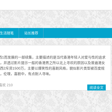
生活随笔
站长推荐
西1而发展的一部续集，主要描述的是当代香港年轻人对爱与性的追求
，并透过影片提示一般的香港男之所以北上寻欢的原因以及普遍港女
西2斥资1500万，主要以爆笑性的喜剧风格，貌似影片类型被百度规
，伦理，喜剧中，有点耐人寻味。
喜欢 210
阅读全文