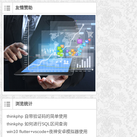
友情赞助
浏览统计
thinkphp 自带验证码的简单使用
thinkphp 如何进行SQL区间查询
win10 flutter+vscode+夜神安卓模拟器使用