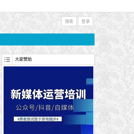
搜索
登录
大家赞助