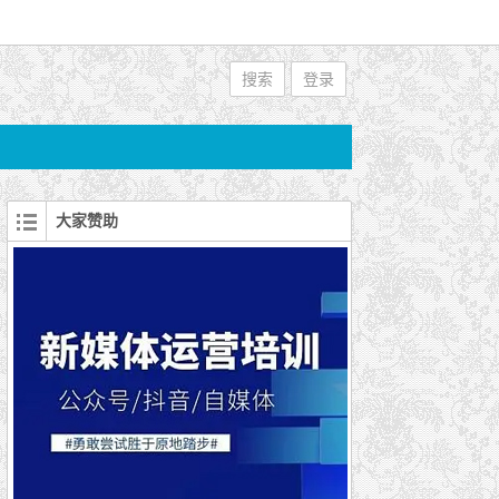
搜索
登录
大家赞助