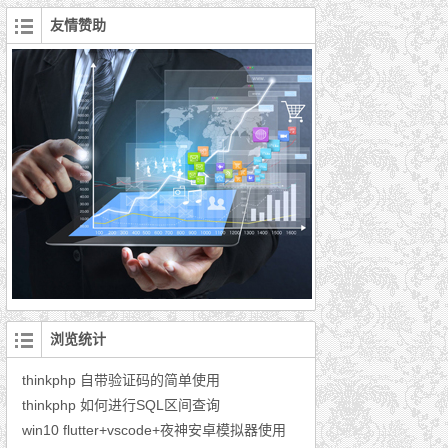
友情赞助
浏览统计
thinkphp 自带验证码的简单使用
thinkphp 如何进行SQL区间查询
win10 flutter+vscode+夜神安卓模拟器使用