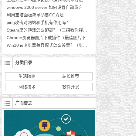
windows 2008 server 如何设置自动重启
利用宝塔面板简单防御CC方法
ping攻击对网站和手机有作用吗？
Steam里的游戏怎么卸载？（三招教你释放空间）
Chrome浏览器图片下载插件（最佳图片下载插件推荐）
Win10 ie浏览器兼容模式怎么设置？（步骤分享）
分类目录
生活随笔
站长推荐
网络技术
软件开发
广而告之