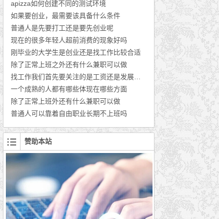
apizza如何创建不同的测试环境
如果要创业，最需要该具备什么条件
普通人是先要打工还是要先创业呢
现在的很多年轻人超前消费的现象好吗
刚毕业的大学生是创业还是找工作比较合适
除了正常上班之外还有什么兼职可以做
找工作我们首先要关注的是工资还是发展的前景
一个成熟的人都有哪些体现在哪些方面
除了正常上班外还有什么兼职可以做
普通人可以靠着自由职业长期不上班吗
赞助本站