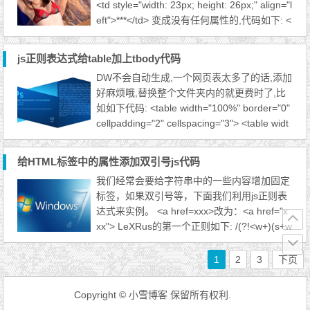
<td style="width: 23px; height: 26px;" align="l
eft">***</td> 变成没有任何属性的,代码如下: <
td>***</td> 思路:非捕获匹配属性,捕获匹配标
签,使用捕获结果替换掉字符串,正则如下： /(<
js正则表达式给table加上tbody代码
td)s(?:s*w*?s*=s*".+?")*?s*?(>)/ 首先,td匹配
DW不会自动生成,一个网页表太多了的话,添加
掉了标签,后面可以用$1引用,后面的若干属性
好麻烦哦,替换整个文件夹内的就更费时了,比
被(?:)...
如如下代码: <table width="100%" border="0"
cellpadding="2" cellspacing="3"> <table widt
h="100%"> 有若干table,但是没有tbody,现在
需要用正则批量加上,匹配table结束标签</tabl
给HTML标签中的属性添加双引号js代码
e>比较简单,在前面加上一个</tbody>就行了,
我们经常会要给字符串中的一些内容增加固定
但是,匹配table的起始标签有点难度,因为可能
标签，如果双引号等，下面我们利用js正则表
有属性,不过之前匹配过链...
达式来实例。 <a href=xxx>改为：<a href="x
xx"> LeXRus的第一个正则如下: /(?!<w+)(s+w
+)=([^>"s]+)/ig 第一个括号没看明白，JS应该
是不支持。所以我擅自给删掉了，剩下的正则
1
2
3
下页
如下： /(s+w+)=([^>"s]+)/ig 第一个括号里的s
+w+匹配的是属性名。 然后是=，不用转义。
Copyright © 小雪博客 保留所有权利.
第二个括号里的[^>"s]+匹配...