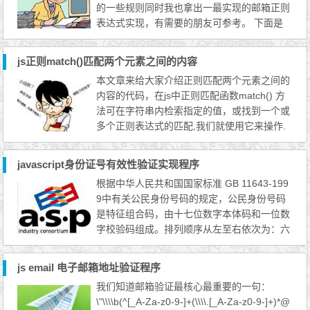
的一些规则同时我也拿出一最实现的邮箱正则
表达式实现，有需要的朋友可参考。 下面是
一个验证电子邮件的正则表达式,代码如下: va
r re = /^w+([.-]?w+)*@w+([.-]?w+)*(.w{2,3})+
js正则match()匹配两个元素之间的内容
$/ ; 例,代码如下: <PRE class=html name="co
本文章来给大家介绍正则匹配两个元素之间的
de"><div> 请输入一个有效的邮箱:<br /> ...
内容的代码，在js中正则匹配函数match() 方
法可在字符串内检索指定的值，或找到一个或
多个正则表达式的匹配,我们就使用它来操作.
我们先来看match()用法. 语法,代码如下: strin
gObject.match(searchvalue) stringObject.ma
javascript身份证号有效性验证实现程序
tch(regexp) 在本例中，我们将使用全局匹配
根据中华人民共和国国家标准 GB 11643-199
的正则表达式来检索字符串中的所有数字,代
9中有关公民身份号码的规定，公民身份号码
码如下: <script type="text/javascript">...
是特征组合码，由十七位数字本体码和一位数
字校验码组成。排列顺序从左至右依次为：六
位数字地址码，八位数字出生日期码，三位数
字顺序码和一位数字校验码。 地址码表示编
js email 电子邮箱地址验证程序
码对象常住户口所在县(市、旗、区)的行政区
我们知道邮箱验证最核心最重要的一句：
划代码。 出生日期码表示编码对象出生的
\"\\\\b(^[_A-Za-z0-9-]+(\\\\.[_A-Za-z0-9-]+)*@
年、月、日，其中年份用四位数字表示，年、