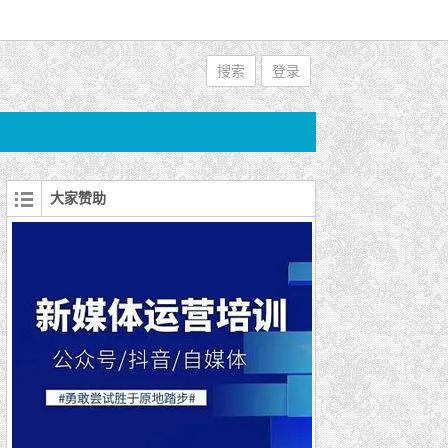
搜索
登录
大家赞助