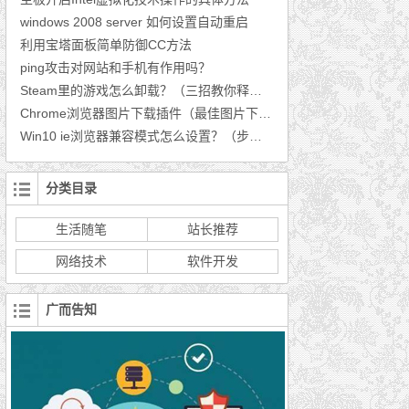
windows 2008 server 如何设置自动重启
利用宝塔面板简单防御CC方法
ping攻击对网站和手机有作用吗？
Steam里的游戏怎么卸载？（三招教你释放空间）
Chrome浏览器图片下载插件（最佳图片下载插件推荐）
Win10 ie浏览器兼容模式怎么设置？（步骤分享）
分类目录
生活随笔
站长推荐
网络技术
软件开发
广而告知