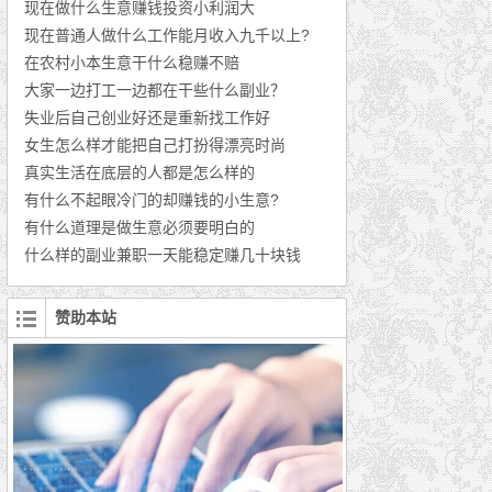
现在做什么生意赚钱投资小利润大
现在普通人做什么工作能月收入九千以上?
在农村小本生意干什么稳赚不赔
大家一边打工一边都在干些什么副业？
失业后自己创业好还是重新找工作好
女生怎么样才能把自己打扮得漂亮时尚
真实生活在底层的人都是怎么样的
有什么不起眼冷门的却赚钱的小生意?
有什么道理是做生意必须要明白的
什么样的副业兼职一天能稳定赚几十块钱
赞助本站