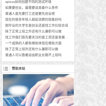
apizza如何创建不同的测试环境
如果要创业，最需要该具备什么条件
普通人是先要打工还是要先创业呢
现在的很多年轻人超前消费的现象好吗
刚毕业的大学生是创业还是找工作比较合适
除了正常上班之外还有什么兼职可以做
找工作我们首先要关注的是工资还是发展的前景
一个成熟的人都有哪些体现在哪些方面
除了正常上班外还有什么兼职可以做
普通人可以靠着自由职业长期不上班吗
赞助本站