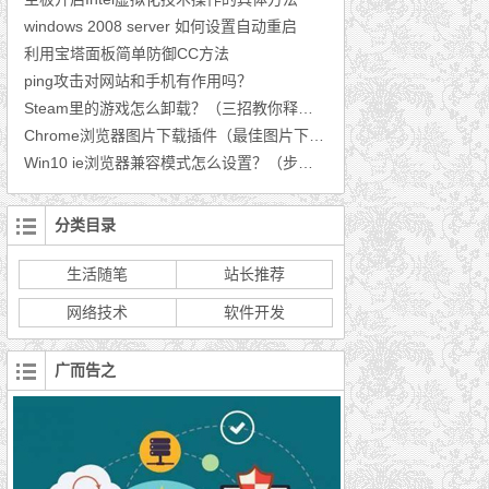
windows 2008 server 如何设置自动重启
利用宝塔面板简单防御CC方法
ping攻击对网站和手机有作用吗？
Steam里的游戏怎么卸载？（三招教你释放空间）
Chrome浏览器图片下载插件（最佳图片下载插件推荐）
Win10 ie浏览器兼容模式怎么设置？（步骤分享）
分类目录
生活随笔
站长推荐
网络技术
软件开发
广而告之