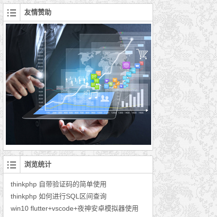
友情赞助
浏览统计
thinkphp 自带验证码的简单使用
thinkphp 如何进行SQL区间查询
win10 flutter+vscode+夜神安卓模拟器使用