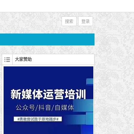
搜索
登录
大家赞助