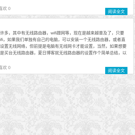
喜欢 0
阅读全文
许多，其中有无线路由器，wifi蹭网等，现在是越来越普及了，只要
wifi，如果我们单独有自己的电脑，可以安装一个无线路由器，或者直
精灵来设置无线网络，但前提是电脑有无线网卡才能设置，当然，如果想要
是买台无线路由器，夏日博客就无线路由器的设置作个简单总结，以
喜欢 0
阅读全文