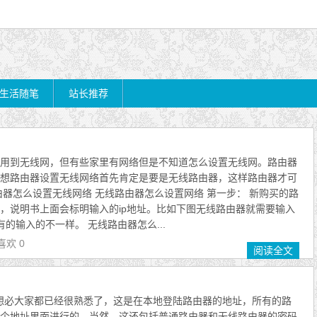
生活随笔
站长推荐
用到无线网，但有些家里有网络但是不知道怎么设置无线网。路由器
想路由器设置无线网络首先肯定是要是无线路由器，这样路由器才可
由器怎么设置无线网络 无线路由器怎么设置网络 第一步： 新购买的路
，说明书上面会标明输入的ip地址。比如下图无线路由器就需要输入
，这个有的输入的不一样。 无线路由器怎么...
喜欢 0
阅读全文
登陆地址想必大家都已经很熟悉了，这是在本地登陆路由器的地址，所有的路
个地址里面进行的，当然，这还包括普通路由器和无线路由器的密码