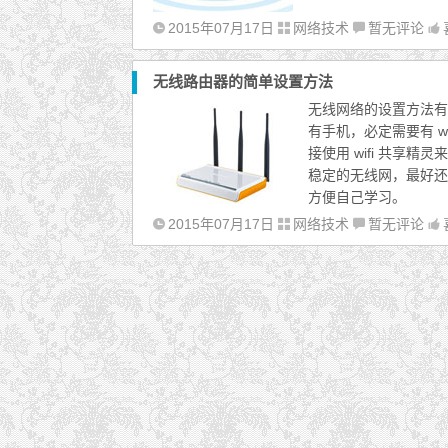
2015年07月17日
网络技术
暂无评论
无线路由器的简单设置方法
无线网络的设置方法有
有手机，必定需要有 
接使用 wifi 共享
稳定的无线网，最好还
方便自己学习。
2015年07月17日
网络技术
暂无评论