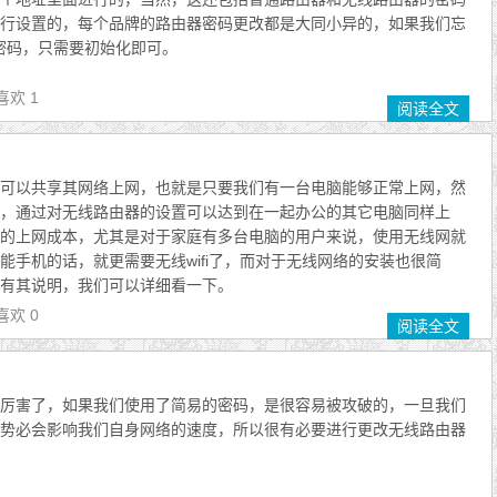
行设置的，每个品牌的路由器密码更改都是大同小异的，如果我们忘
的登陆密码，只需要初始化即可。
喜欢 1
阅读全文
可以共享其网络上网，也就是只要我们有一台电脑能够正常上网，然
，通过对无线路由器的设置可以达到在一起办公的其它电脑同样上
的上网成本，尤其是对于家庭有多台电脑的用户来说，使用无线网就
能手机的话，就更需要无线wifi了，而对于无线网络的安装也很简
有其说明，我们可以详细看一下。
喜欢 0
阅读全文
厉害了，如果我们使用了简易的密码，是很容易被攻破的，一旦我们
势必会影响我们自身网络的速度，所以很有必要进行更改无线路由器