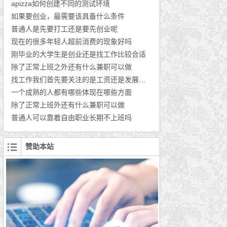
apizza如何创建不同的测试环境
如果要创业，最需要该具备什么条件
普通人是先要打工还是要先创业呢
现在的很多年轻人超前消费的现象好吗
刚毕业的大学生是创业还是找工作比较合适
除了正常上班之外还有什么兼职可以做
找工作我们首先要关注的是工资还是发展的前景
一个成熟的人都有哪些体现在哪些方面
除了正常上班外还有什么兼职可以做
普通人可以靠着自由职业长期不上班吗
赞助本站