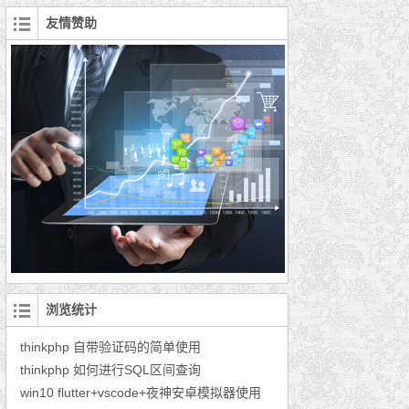
友情赞助
浏览统计
thinkphp 自带验证码的简单使用
thinkphp 如何进行SQL区间查询
win10 flutter+vscode+夜神安卓模拟器使用