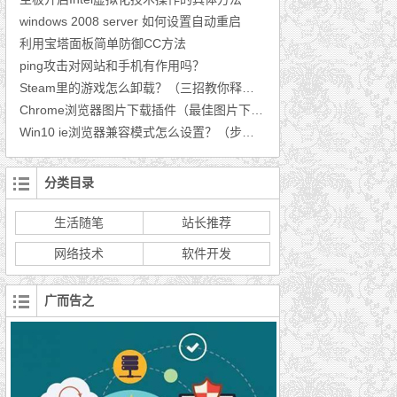
windows 2008 server 如何设置自动重启
利用宝塔面板简单防御CC方法
ping攻击对网站和手机有作用吗？
Steam里的游戏怎么卸载？（三招教你释放空间）
Chrome浏览器图片下载插件（最佳图片下载插件推荐）
Win10 ie浏览器兼容模式怎么设置？（步骤分享）
分类目录
生活随笔
站长推荐
网络技术
软件开发
广而告之