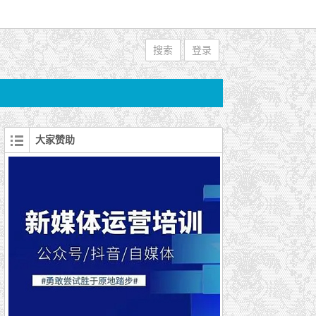
搜索
登录
大家赞助