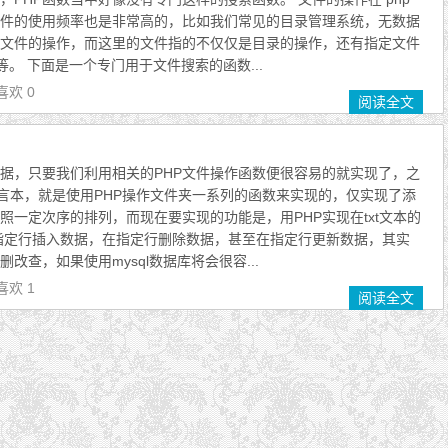
件的使用频率也是非常高的，比如我们常见的目录管理系统，无数据
文件的操作，而这里的文件指的不仅仅是目录的操作，还有指定文件
件等。 下面是一个专门用于文件搜索的函数...
喜欢 0
阅读全文
数据，只要我们利用相关的PHP文件操作函数便很容易的就实现了，之
留言本，就是使用PHP操作文件夹一系列的函数来实现的，仅实现了添
照一定次序的排列，而现在要实现的功能是，用PHP实现在txt文本的
指定行插入数据，在指定行删除数据，甚至在指定行更新数据，其实
删改查，如果使用mysql数据库将会很容...
喜欢 1
阅读全文