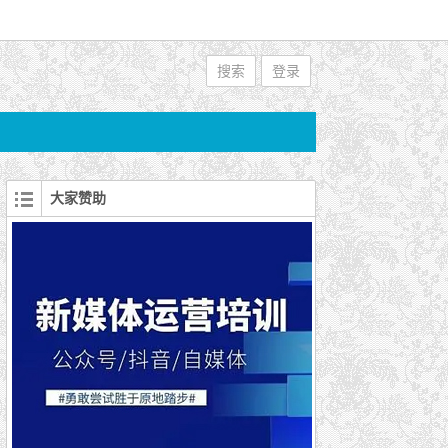
搜索
登录
大家赞助