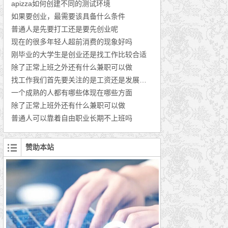
apizza如何创建不同的测试环境
如果要创业，最需要该具备什么条件
普通人是先要打工还是要先创业呢
现在的很多年轻人超前消费的现象好吗
刚毕业的大学生是创业还是找工作比较合适
除了正常上班之外还有什么兼职可以做
找工作我们首先要关注的是工资还是发展的前景
一个成熟的人都有哪些体现在哪些方面
除了正常上班外还有什么兼职可以做
普通人可以靠着自由职业长期不上班吗
赞助本站