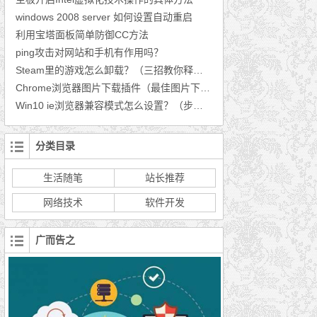
windows 2008 server 如何设置自动重启
利用宝塔面板简单防御CC方法
ping攻击对网站和手机有作用吗？
Steam里的游戏怎么卸载？（三招教你释放空间）
Chrome浏览器图片下载插件（最佳图片下载插件推荐）
Win10 ie浏览器兼容模式怎么设置？（步骤分享）
分类目录
生活随笔
站长推荐
网络技术
软件开发
广而告之