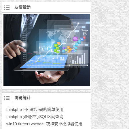
友情赞助
浏览统计
thinkphp 自带验证码的简单使用
thinkphp 如何进行SQL区间查询
win10 flutter+vscode+夜神安卓模拟器使用